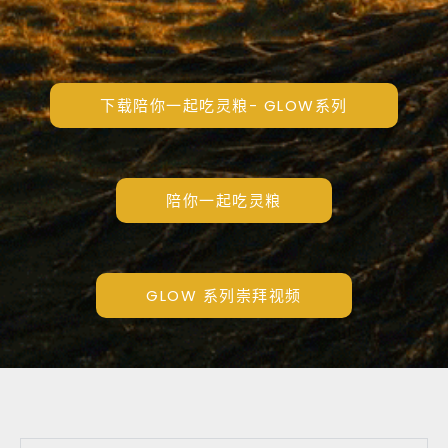
下载陪你一起吃灵粮- GLOW系列
陪你一起吃灵粮
GLOW 系列崇拜视频