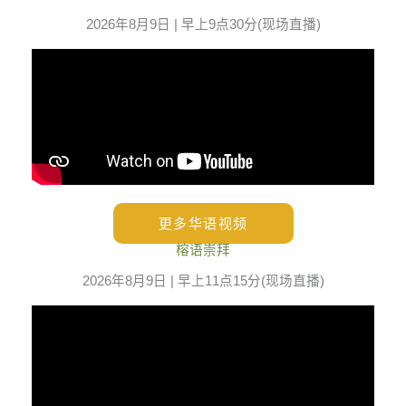
2026年8月9日 | 早上9点30分(现场直播)
更多华语视频
榕语崇拜
2026年8月9日 | 早上11点15分(现场直播)