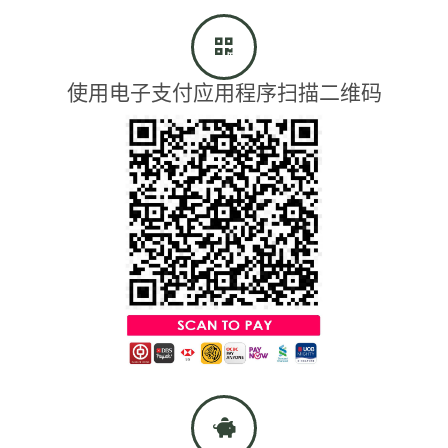
使用电子支付应用程序扫描二维码