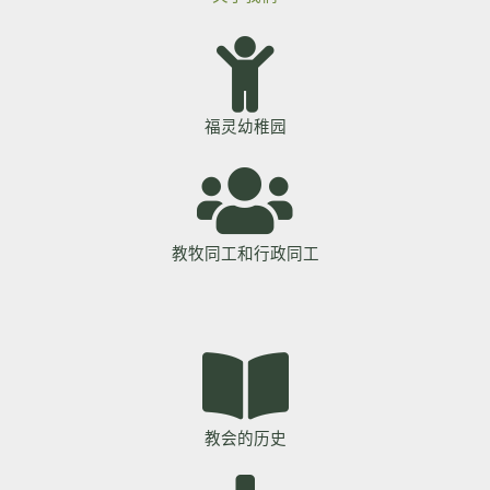
福灵幼稚园
教牧同工和行政同工​
教会的历史