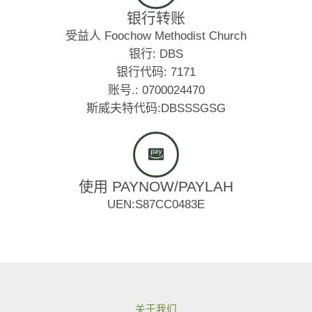
银行转账
受益人 Foochow Methodist Church
银行: DBS
银行代码: 7171
账号.: 0700024470
斯威夫特代码:DBSSSGSG
使用 PAYNOW/PAYLAH
UEN:S87CC0483E
关于我们