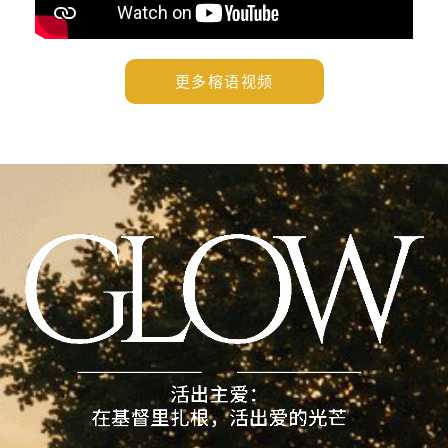
更多榕语视频