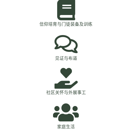
信仰培育与门徒装备及训练
见证与布道
社区关怀与外展事工
家庭生活