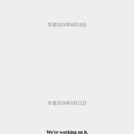
华语2024年8月18日
华语2024年8月11日