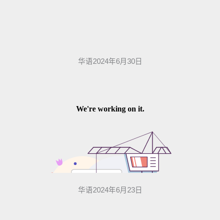
华语2024年6月30日
华语2024年6月23日