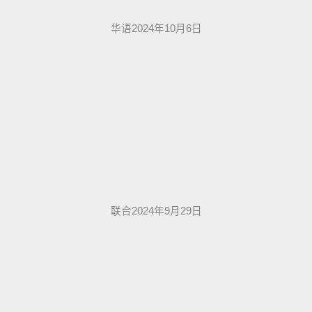
华语2024年10月6日
联合2024年9月29日