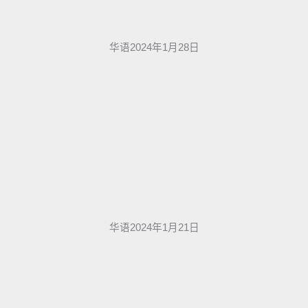
华语2024年1月28日
华语2024年1月21日