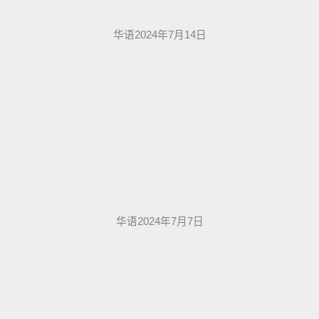
华语2024年7月14日
华语2024年7月7日