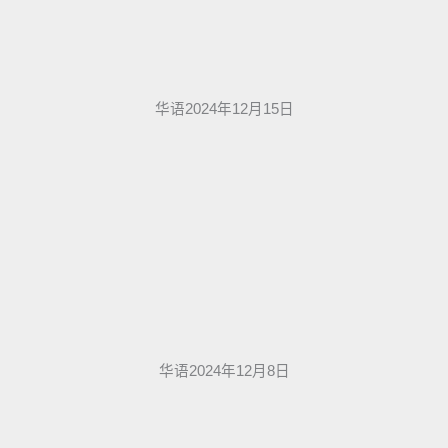
华语2024年12月15日
华语2024年12月8日