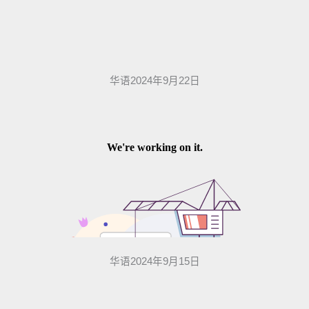
华语2024年9月22日
华语2024年9月15日