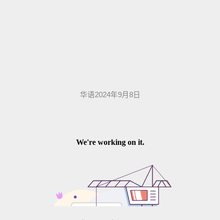
华语2024年9月8日