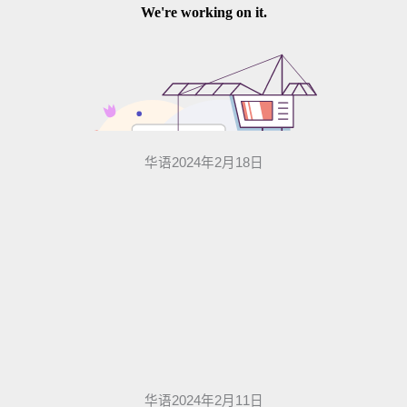
华语2024年2月18日
华语2024年2月11日