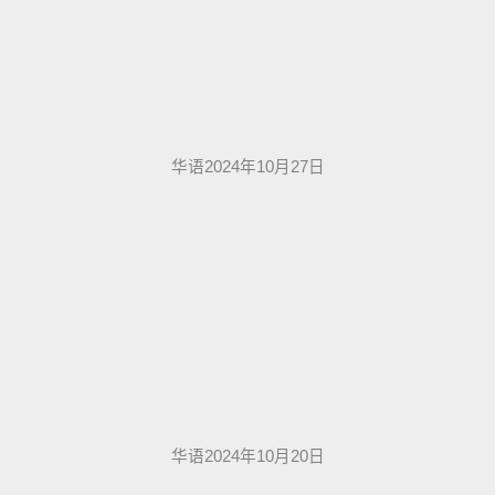
华语2024年10月27日
华语2024年10月20日