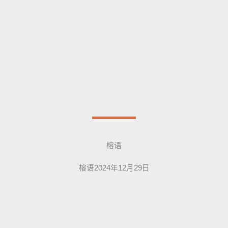
榕语
榕语2024年12月29日