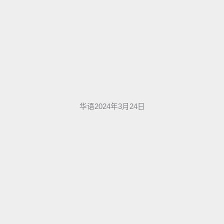
华语2024年3月24日