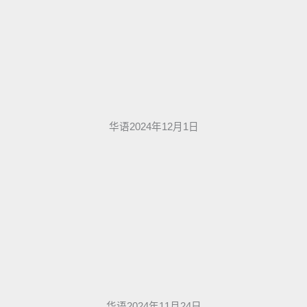
华语2024年12月1日
华语2024年11月24日