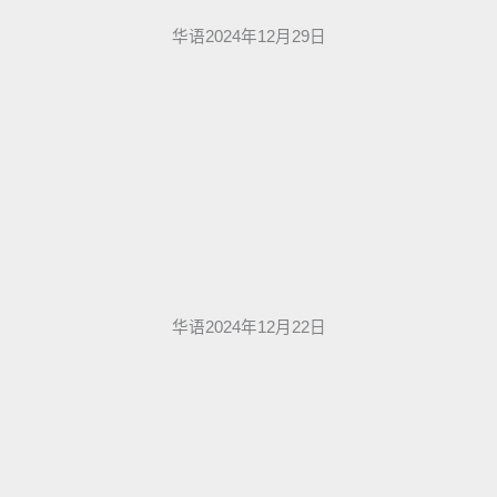
华语2024年12月29日
华语2024年12月22日