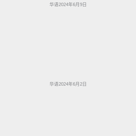
华语2024年6月9日
华语2024年6月2日