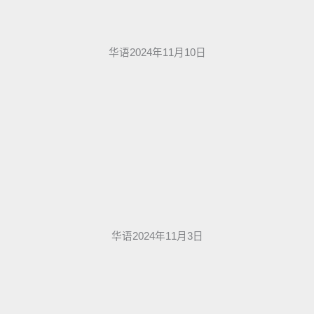
华语2024年11月10日
华语2024年11月3日