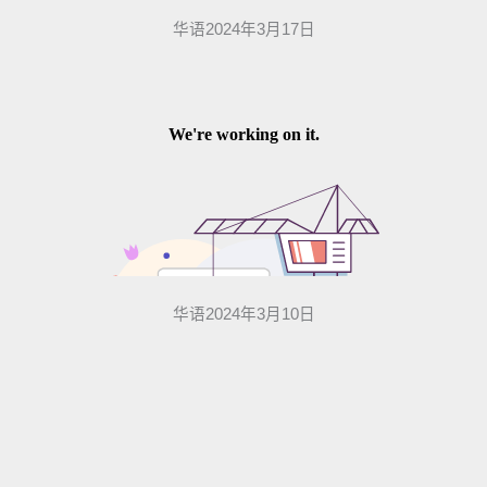
华语2024年3月17日
华语2024年3月10日