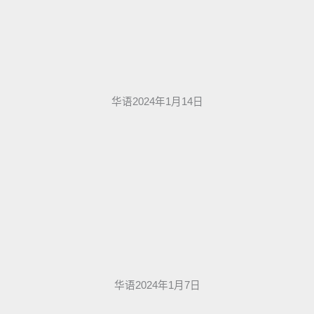
华语2024年1月14日
华语2024年1月7日