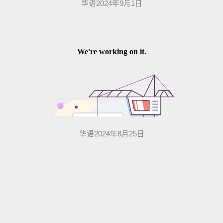
华语2024年9月1日
华语2024年8月25日