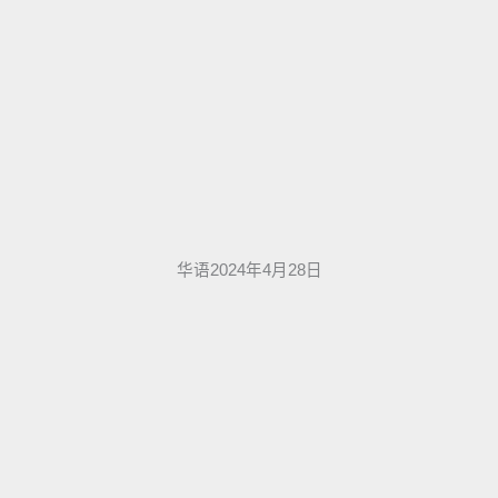
华语2024年4月28日