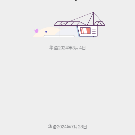
华语2024年8月4日
华语2024年7月28日