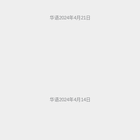
华语2024年4月21日
华语2024年4月14日