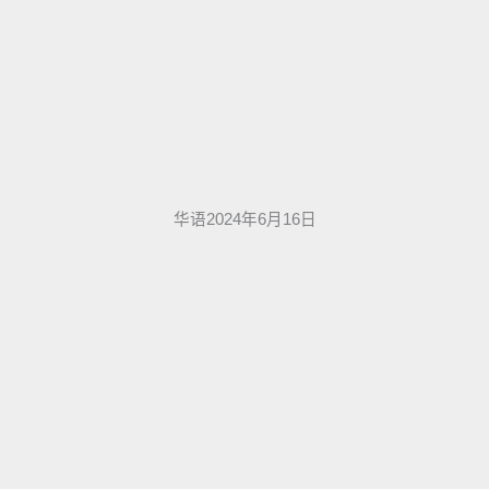
华语2024年6月16日