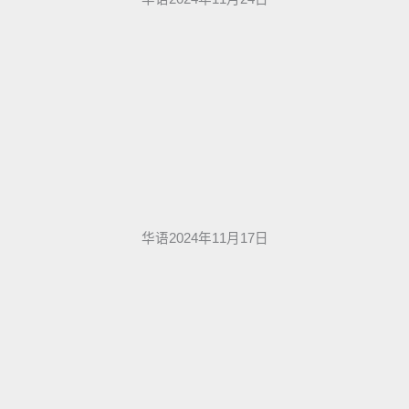
华语2024年11月17日