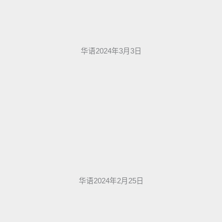
华语2024年3月3日
华语2024年2月25日