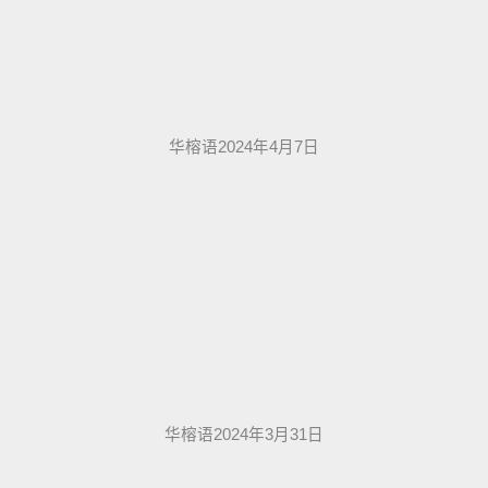
华榕语2024年4月7日
华榕语2024年3月31日