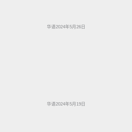
华语2024年5月26日
华语2024年5月19日