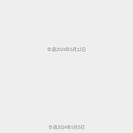
华语2024年5月12日
华语2024年5月5日