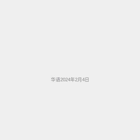
华语2024年2月4日