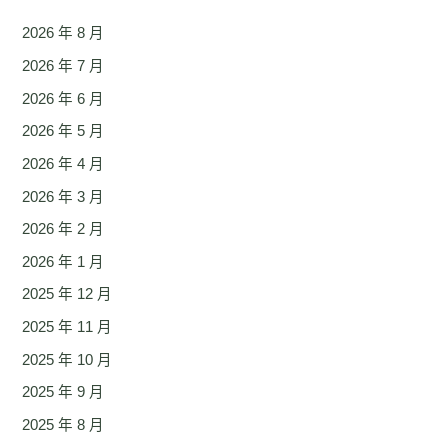
2026 年 8 月
2026 年 7 月
2026 年 6 月
2026 年 5 月
2026 年 4 月
2026 年 3 月
2026 年 2 月
2026 年 1 月
2025 年 12 月
2025 年 11 月
2025 年 10 月
2025 年 9 月
2025 年 8 月