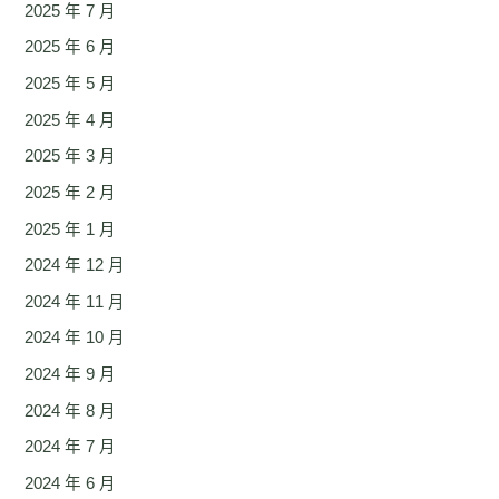
2025 年 7 月
2025 年 6 月
2025 年 5 月
2025 年 4 月
2025 年 3 月
2025 年 2 月
2025 年 1 月
2024 年 12 月
2024 年 11 月
2024 年 10 月
2024 年 9 月
2024 年 8 月
2024 年 7 月
2024 年 6 月