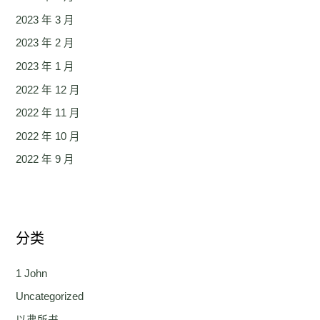
2023 年 3 月
2023 年 2 月
2023 年 1 月
2022 年 12 月
2022 年 11 月
2022 年 10 月
2022 年 9 月
分类
1 John
Uncategorized