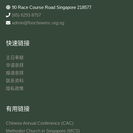
90 Race Course Road Singapore 218577
(65) 6293 8757
admin@foochowmc.org.sg
快速链接
主日奉献​
华语崇拜
榕语崇拜
联系资料​
隐私政策
有用链接
Chinese Annual Conference (CAC)
Methodist Church in Singapore (MCS)