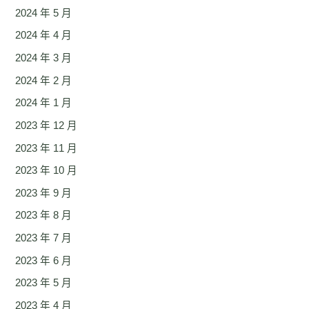
2024 年 5 月
2024 年 4 月
2024 年 3 月
2024 年 2 月
2024 年 1 月
2023 年 12 月
2023 年 11 月
2023 年 10 月
2023 年 9 月
2023 年 8 月
2023 年 7 月
2023 年 6 月
2023 年 5 月
2023 年 4 月