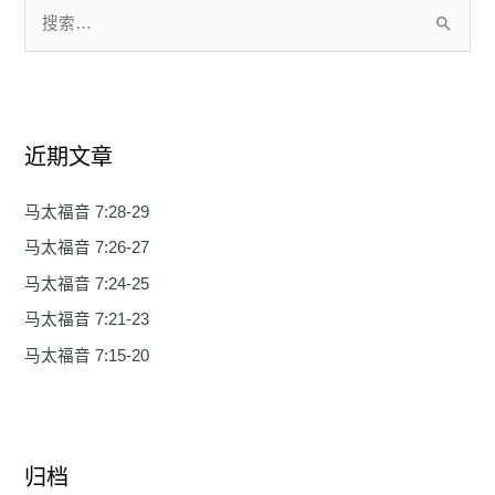
搜
索
：
近期文章
马太福音 7:28-29
马太福音 7:26-27
马太福音 7:24-25
马太福音 7:21-23
马太福音 7:15-20
归档