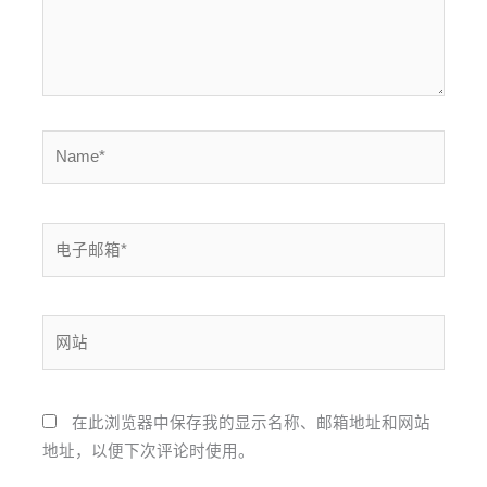
Name*
电
子
邮
箱
网
*
站
在此浏览器中保存我的显示名称、邮箱地址和网站
地址，以便下次评论时使用。