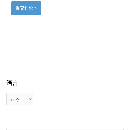
语
语
语言
言
言