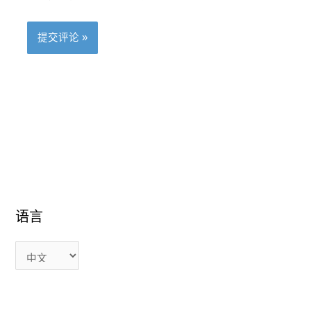
语
语
语言
言
言