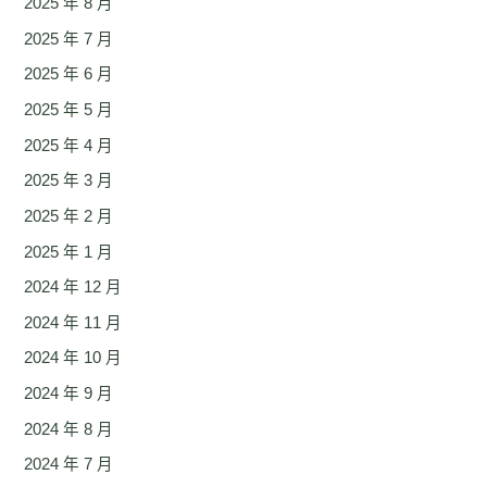
2025 年 8 月
2025 年 7 月
2025 年 6 月
2025 年 5 月
2025 年 4 月
2025 年 3 月
2025 年 2 月
2025 年 1 月
2024 年 12 月
2024 年 11 月
2024 年 10 月
2024 年 9 月
2024 年 8 月
2024 年 7 月