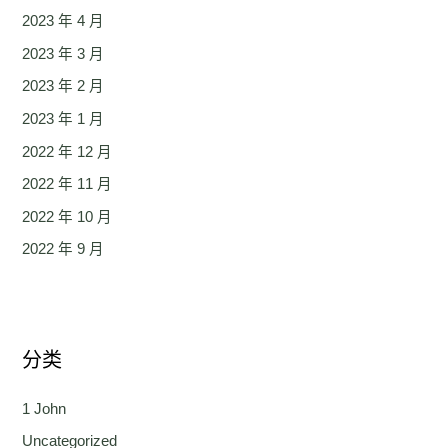
2023 年 4 月
2023 年 3 月
2023 年 2 月
2023 年 1 月
2022 年 12 月
2022 年 11 月
2022 年 10 月
2022 年 9 月
分类
1 John
Uncategorized