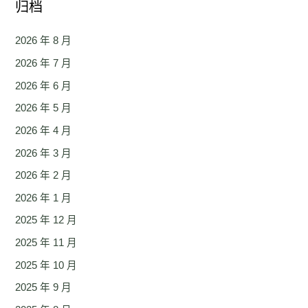
归档
2026 年 8 月
2026 年 7 月
2026 年 6 月
2026 年 5 月
2026 年 4 月
2026 年 3 月
2026 年 2 月
2026 年 1 月
2025 年 12 月
2025 年 11 月
2025 年 10 月
2025 年 9 月