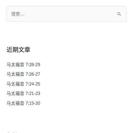
搜
索
：
近期文章
马太福音 7:28-29
马太福音 7:26-27
马太福音 7:24-25
马太福音 7:21-23
马太福音 7:15-20