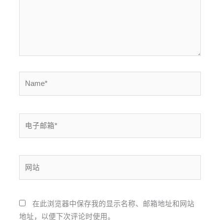
Name*
电
子
邮
箱
网
*
站
在此浏览器中保存我的显示名称、邮箱地址和网站
地址，以便下次评论时使用。