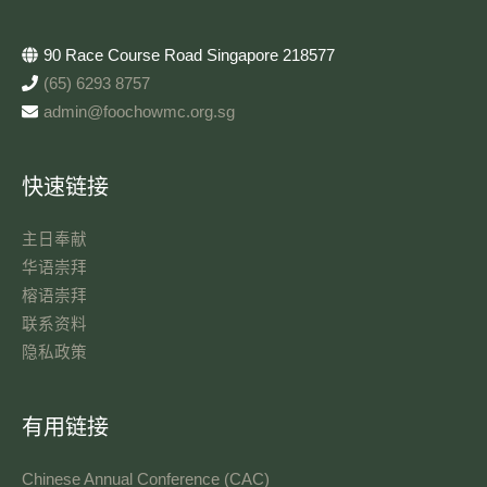
90 Race Course Road Singapore 218577
(65) 6293 8757
admin@foochowmc.org.sg
快速链接
主日奉献​
华语崇拜
榕语崇拜
联系资料​
隐私政策
有用链接
Chinese Annual Conference (CAC)