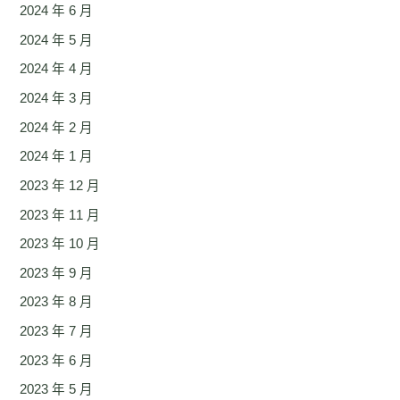
2024 年 6 月
2024 年 5 月
2024 年 4 月
2024 年 3 月
2024 年 2 月
2024 年 1 月
2023 年 12 月
2023 年 11 月
2023 年 10 月
2023 年 9 月
2023 年 8 月
2023 年 7 月
2023 年 6 月
2023 年 5 月