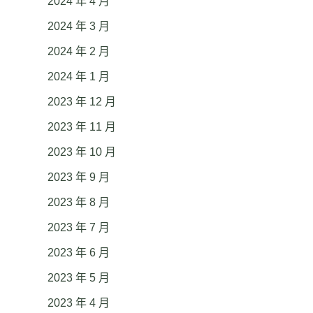
2024 年 4 月
2024 年 3 月
2024 年 2 月
2024 年 1 月
2023 年 12 月
2023 年 11 月
2023 年 10 月
2023 年 9 月
2023 年 8 月
2023 年 7 月
2023 年 6 月
2023 年 5 月
2023 年 4 月