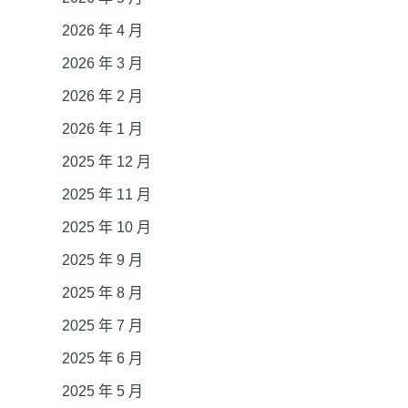
2026 年 4 月
2026 年 3 月
2026 年 2 月
2026 年 1 月
2025 年 12 月
2025 年 11 月
2025 年 10 月
2025 年 9 月
2025 年 8 月
2025 年 7 月
2025 年 6 月
2025 年 5 月