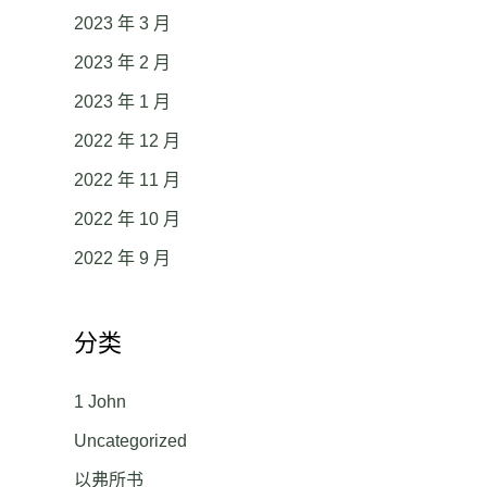
2023 年 3 月
2023 年 2 月
2023 年 1 月
2022 年 12 月
2022 年 11 月
2022 年 10 月
2022 年 9 月
分类
1 John
Uncategorized
以弗所书