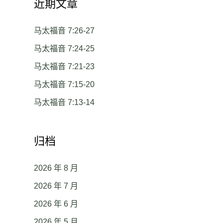
近期文章
马太福音 7:26-27
马太福音 7:24-25
马太福音 7:21-23
马太福音 7:15-20
马太福音 7:13-14
归档
2026 年 8 月
2026 年 7 月
2026 年 6 月
2026 年 5 月