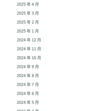
2025 年 4 月
2025 年 3 月
2025 年 2 月
2025 年 1 月
2024 年 12 月
2024 年 11 月
2024 年 10 月
2024 年 9 月
2024 年 8 月
2024 年 7 月
2024 年 6 月
2024 年 5 月