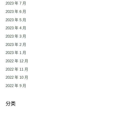
2023 年 7 月
2023 年 6 月
2023 年 5 月
2023 年 4 月
2023 年 3 月
2023 年 2 月
2023 年 1 月
2022 年 12 月
2022 年 11 月
2022 年 10 月
2022 年 9 月
分类