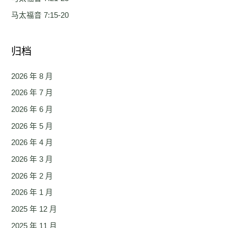
马太福音 7:15-20
归档
2026 年 8 月
2026 年 7 月
2026 年 6 月
2026 年 5 月
2026 年 4 月
2026 年 3 月
2026 年 2 月
2026 年 1 月
2025 年 12 月
2025 年 11 月