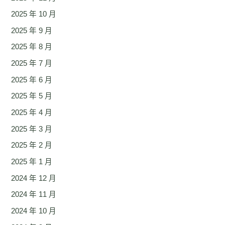
2025 年 10 月
2025 年 9 月
2025 年 8 月
2025 年 7 月
2025 年 6 月
2025 年 5 月
2025 年 4 月
2025 年 3 月
2025 年 2 月
2025 年 1 月
2024 年 12 月
2024 年 11 月
2024 年 10 月