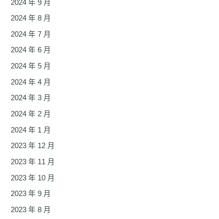
2024 年 9 月
2024 年 8 月
2024 年 7 月
2024 年 6 月
2024 年 5 月
2024 年 4 月
2024 年 3 月
2024 年 2 月
2024 年 1 月
2023 年 12 月
2023 年 11 月
2023 年 10 月
2023 年 9 月
2023 年 8 月