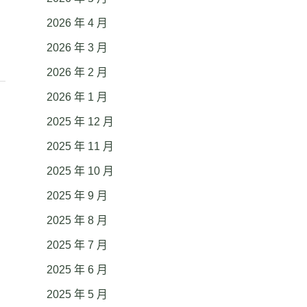
2026 年 4 月
2026 年 3 月
2026 年 2 月
2026 年 1 月
2025 年 12 月
2025 年 11 月
2025 年 10 月
2025 年 9 月
2025 年 8 月
2025 年 7 月
2025 年 6 月
2025 年 5 月