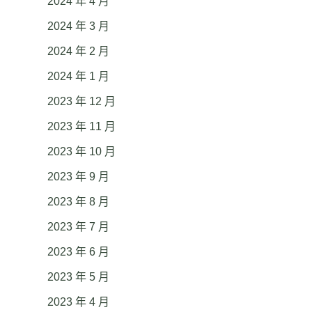
2024 年 4 月
2024 年 3 月
2024 年 2 月
2024 年 1 月
2023 年 12 月
2023 年 11 月
2023 年 10 月
2023 年 9 月
2023 年 8 月
2023 年 7 月
2023 年 6 月
2023 年 5 月
2023 年 4 月