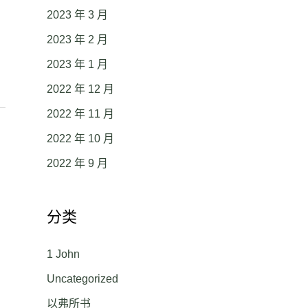
2023 年 3 月
2023 年 2 月
2023 年 1 月
2022 年 12 月
2022 年 11 月
2022 年 10 月
2022 年 9 月
分类
1 John
Uncategorized
以弗所书