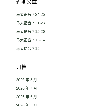
近期文章
马太福音 7:24-25
马太福音 7:21-23
马太福音 7:15-20
马太福音 7:13-14
马太福音 7:12
归档
2026 年 8 月
2026 年 7 月
2026 年 6 月
2026 年 5 月