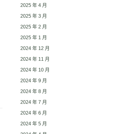
2025 年 4 月
2025 年 3 月
2025 年 2 月
2025 年 1 月
2024 年 12 月
2024 年 11 月
2024 年 10 月
2024 年 9 月
2024 年 8 月
2024 年 7 月
2024 年 6 月
2024 年 5 月