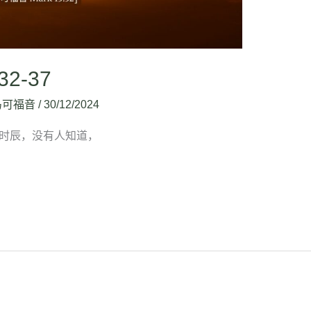
32-37
马可福音
/
30/12/2024
，那时辰，没有人知道，