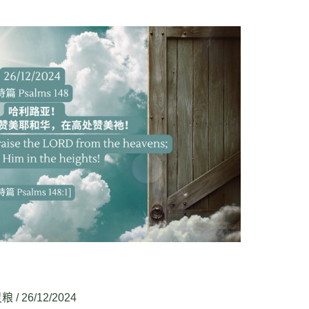
灵粮
/
26/12/2024