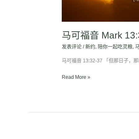
马可福音 Mark 13:
发表评论
/
新约
,
陪你一起吃灵粮
,
马可福音 13:32-37 「但那日子
Read More »