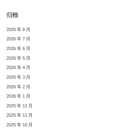
归档
2026 年 8 月
2026 年 7 月
2026 年 6 月
2026 年 5 月
2026 年 4 月
2026 年 3 月
2026 年 2 月
2026 年 1 月
2025 年 12 月
2025 年 11 月
2025 年 10 月