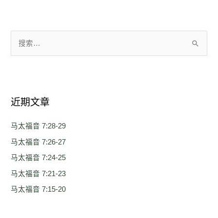
搜
索
：
近期文章
马太福音 7:28-29
马太福音 7:26-27
马太福音 7:24-25
马太福音 7:21-23
马太福音 7:15-20