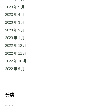
2023 年 5 月
2023 年 4 月
2023 年 3 月
2023 年 2 月
2023 年 1 月
2022 年 12 月
2022 年 11 月
2022 年 10 月
2022 年 9 月
分类