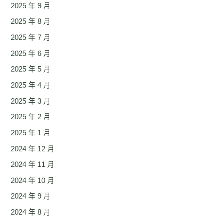
2025 年 9 月
2025 年 8 月
2025 年 7 月
2025 年 6 月
2025 年 5 月
2025 年 4 月
2025 年 3 月
2025 年 2 月
2025 年 1 月
2024 年 12 月
2024 年 11 月
2024 年 10 月
2024 年 9 月
2024 年 8 月