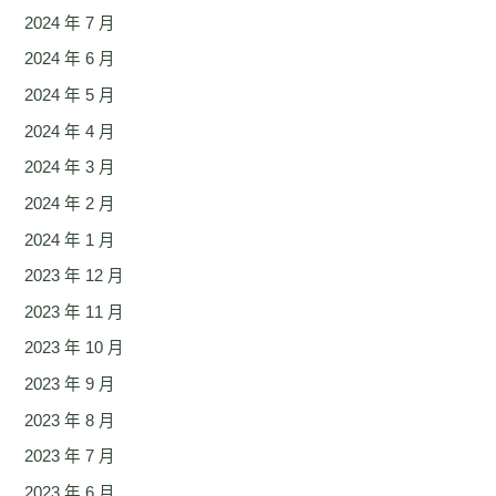
2024 年 7 月
2024 年 6 月
2024 年 5 月
2024 年 4 月
2024 年 3 月
2024 年 2 月
2024 年 1 月
2023 年 12 月
2023 年 11 月
2023 年 10 月
2023 年 9 月
2023 年 8 月
2023 年 7 月
2023 年 6 月