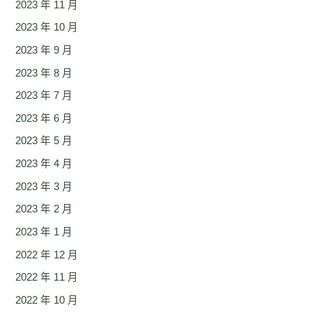
2023 年 11 月
2023 年 10 月
2023 年 9 月
2023 年 8 月
2023 年 7 月
2023 年 6 月
2023 年 5 月
2023 年 4 月
2023 年 3 月
2023 年 2 月
2023 年 1 月
2022 年 12 月
2022 年 11 月
2022 年 10 月