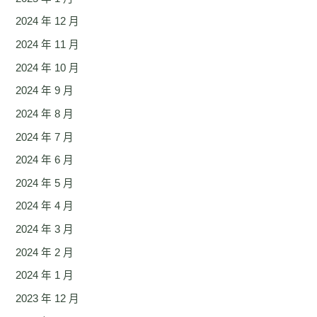
2024 年 12 月
2024 年 11 月
2024 年 10 月
2024 年 9 月
2024 年 8 月
2024 年 7 月
2024 年 6 月
2024 年 5 月
2024 年 4 月
2024 年 3 月
2024 年 2 月
2024 年 1 月
2023 年 12 月