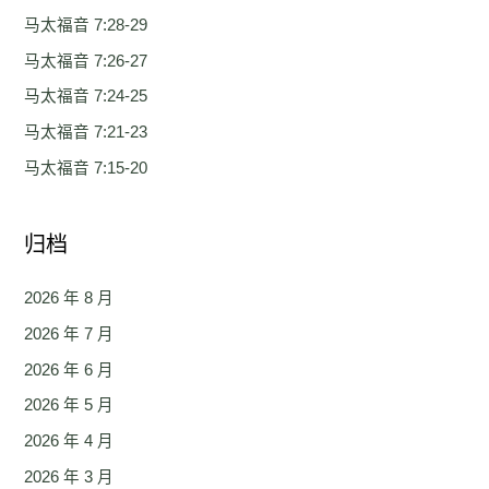
马太福音 7:28-29
马太福音 7:26-27
马太福音 7:24-25
马太福音 7:21-23
马太福音 7:15-20
归档
2026 年 8 月
2026 年 7 月
2026 年 6 月
2026 年 5 月
2026 年 4 月
2026 年 3 月