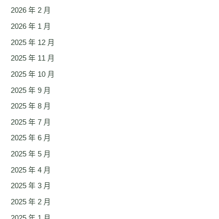
2026 年 2 月
2026 年 1 月
2025 年 12 月
2025 年 11 月
2025 年 10 月
2025 年 9 月
2025 年 8 月
2025 年 7 月
2025 年 6 月
2025 年 5 月
2025 年 4 月
2025 年 3 月
2025 年 2 月
2025 年 1 月