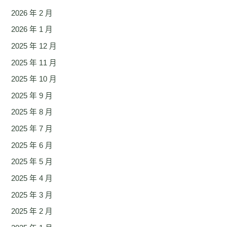
2026 年 2 月
2026 年 1 月
2025 年 12 月
2025 年 11 月
2025 年 10 月
2025 年 9 月
2025 年 8 月
2025 年 7 月
2025 年 6 月
2025 年 5 月
2025 年 4 月
2025 年 3 月
2025 年 2 月