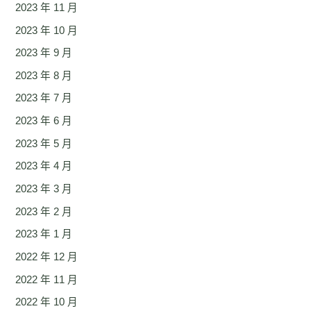
2023 年 11 月
2023 年 10 月
2023 年 9 月
2023 年 8 月
2023 年 7 月
2023 年 6 月
2023 年 5 月
2023 年 4 月
2023 年 3 月
2023 年 2 月
2023 年 1 月
2022 年 12 月
2022 年 11 月
2022 年 10 月