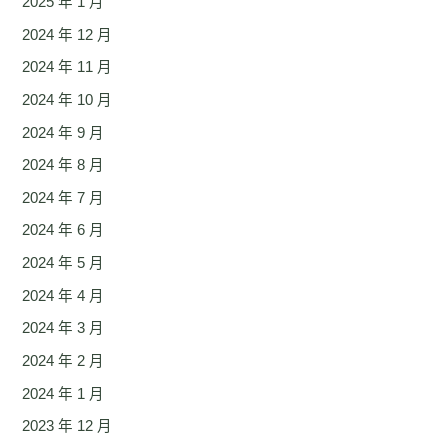
2025 年 1 月
2024 年 12 月
2024 年 11 月
2024 年 10 月
2024 年 9 月
2024 年 8 月
2024 年 7 月
2024 年 6 月
2024 年 5 月
2024 年 4 月
2024 年 3 月
2024 年 2 月
2024 年 1 月
2023 年 12 月