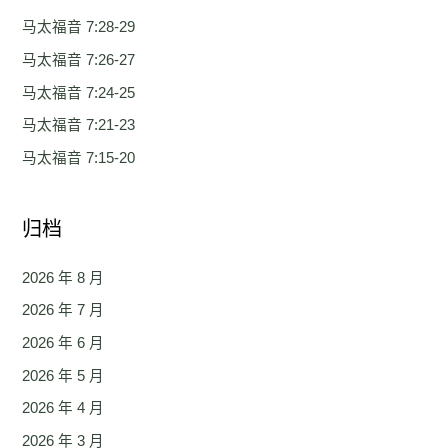
马太福音 7:28-29
马太福音 7:26-27
马太福音 7:24-25
马太福音 7:21-23
马太福音 7:15-20
归档
2026 年 8 月
2026 年 7 月
2026 年 6 月
2026 年 5 月
2026 年 4 月
2026 年 3 月