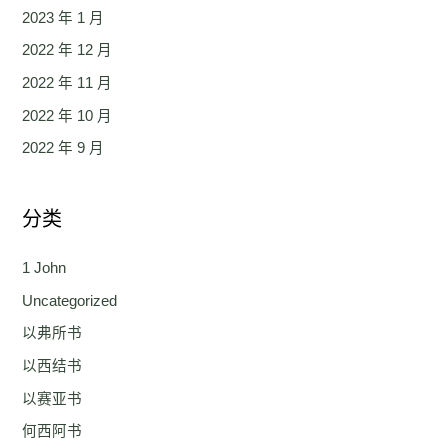
2023 年 1 月
2022 年 12 月
2022 年 11 月
2022 年 10 月
2022 年 9 月
分类
1 John
Uncategorized
以弗所书
以西结书
以赛亚书
何西阿书