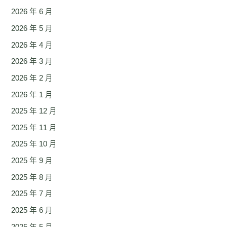
2026 年 6 月
2026 年 5 月
2026 年 4 月
2026 年 3 月
2026 年 2 月
2026 年 1 月
2025 年 12 月
2025 年 11 月
2025 年 10 月
2025 年 9 月
2025 年 8 月
2025 年 7 月
2025 年 6 月
2025 年 5 月