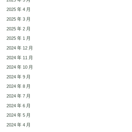
2025 年 4 月
2025 年 3 月
2025 年 2 月
2025 年 1 月
2024 年 12 月
2024 年 11 月
2024 年 10 月
2024 年 9 月
2024 年 8 月
2024 年 7 月
2024 年 6 月
2024 年 5 月
2024 年 4 月