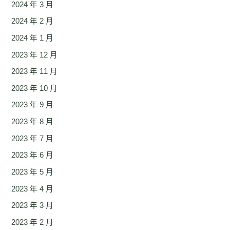
2024 年 3 月
2024 年 2 月
2024 年 1 月
2023 年 12 月
2023 年 11 月
2023 年 10 月
2023 年 9 月
2023 年 8 月
2023 年 7 月
2023 年 6 月
2023 年 5 月
2023 年 4 月
2023 年 3 月
2023 年 2 月