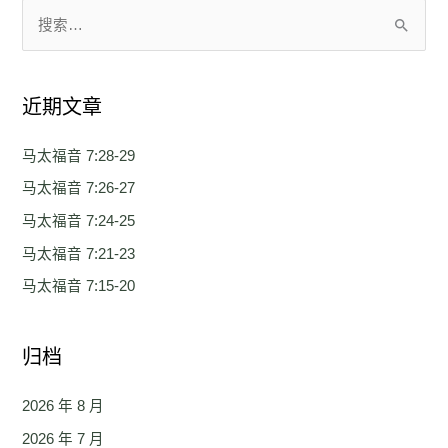
搜
索
：
近期文章
马太福音 7:28-29
马太福音 7:26-27
马太福音 7:24-25
马太福音 7:21-23
马太福音 7:15-20
归档
2026 年 8 月
2026 年 7 月