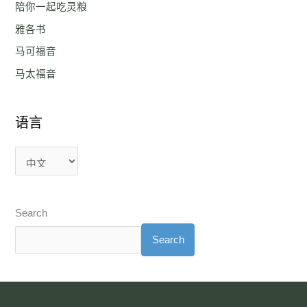
陪你一起吃灵粮
雅各书
马可福音
马太福音
语言
Search
Search