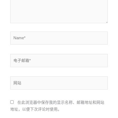
Name*
电
子
邮
箱
网
*
站
在此浏览器中保存我的显示名称、邮箱地址和网站
地址，以便下次评论时使用。