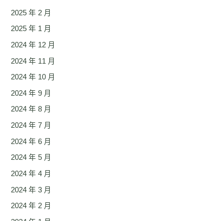
2025 年 2 月
2025 年 1 月
2024 年 12 月
2024 年 11 月
2024 年 10 月
2024 年 9 月
2024 年 8 月
2024 年 7 月
2024 年 6 月
2024 年 5 月
2024 年 4 月
2024 年 3 月
2024 年 2 月