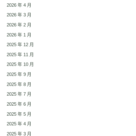
2026 年 4 月
2026 年 3 月
2026 年 2 月
2026 年 1 月
2025 年 12 月
2025 年 11 月
2025 年 10 月
2025 年 9 月
2025 年 8 月
2025 年 7 月
2025 年 6 月
2025 年 5 月
2025 年 4 月
2025 年 3 月