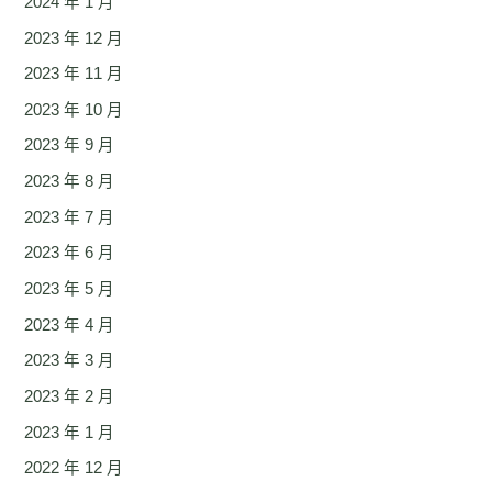
2024 年 1 月
2023 年 12 月
2023 年 11 月
2023 年 10 月
2023 年 9 月
2023 年 8 月
2023 年 7 月
2023 年 6 月
2023 年 5 月
2023 年 4 月
2023 年 3 月
2023 年 2 月
2023 年 1 月
2022 年 12 月