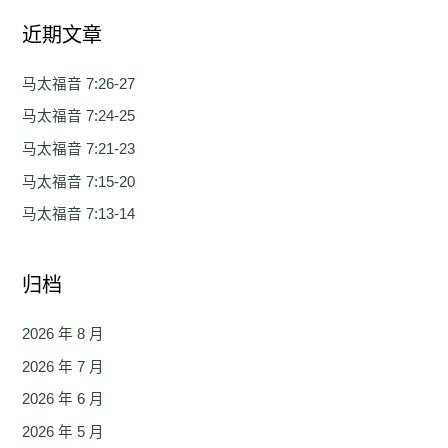
：
近期文章
马太福音 7:26-27
马太福音 7:24-25
马太福音 7:21-23
马太福音 7:15-20
马太福音 7:13-14
归档
2026 年 8 月
2026 年 7 月
2026 年 6 月
2026 年 5 月