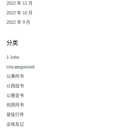
2022 年 11 月
2022 年 10 月
2022 年 9 月
分类
1 John
Uncategorized
以弗所书
以西结书
以赛亚书
何西阿书
使徒行传
出埃及记