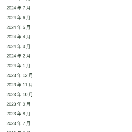
2024 年 7 月
2024 年 6 月
2024 年 5 月
2024 年 4 月
2024 年 3 月
2024 年 2 月
2024 年 1 月
2023 年 12 月
2023 年 11 月
2023 年 10 月
2023 年 9 月
2023 年 8 月
2023 年 7 月