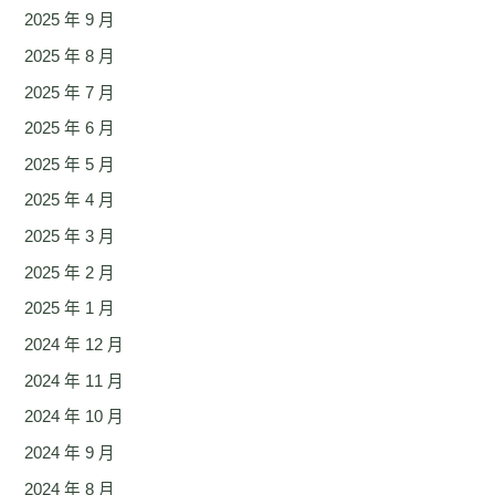
2025 年 9 月
2025 年 8 月
2025 年 7 月
2025 年 6 月
2025 年 5 月
2025 年 4 月
2025 年 3 月
2025 年 2 月
2025 年 1 月
2024 年 12 月
2024 年 11 月
2024 年 10 月
2024 年 9 月
2024 年 8 月