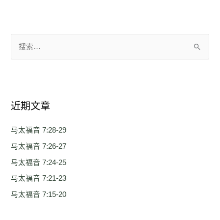
搜
索
：
近期文章
马太福音 7:28-29
马太福音 7:26-27
马太福音 7:24-25
马太福音 7:21-23
马太福音 7:15-20