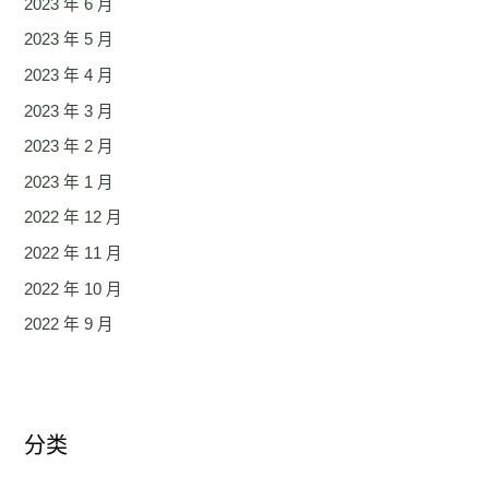
2023 年 6 月
2023 年 5 月
2023 年 4 月
2023 年 3 月
2023 年 2 月
2023 年 1 月
2022 年 12 月
2022 年 11 月
2022 年 10 月
2022 年 9 月
分类