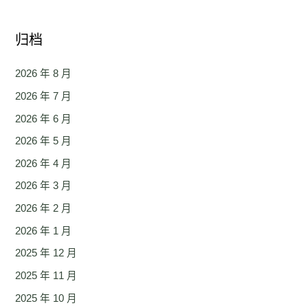
归档
2026 年 8 月
2026 年 7 月
2026 年 6 月
2026 年 5 月
2026 年 4 月
2026 年 3 月
2026 年 2 月
2026 年 1 月
2025 年 12 月
2025 年 11 月
2025 年 10 月