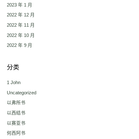
2023 年 1 月
2022 年 12 月
2022 年 11 月
2022 年 10 月
2022 年 9 月
分类
1 John
Uncategorized
以弗所书
以西结书
以赛亚书
何西阿书