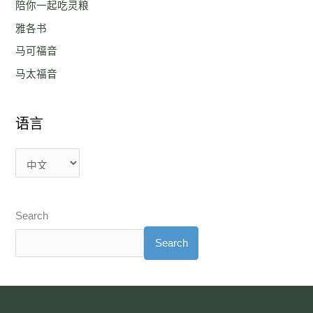
陪你一起吃灵粮
雅各书
马可福音
马太福音
语言
Search
Search