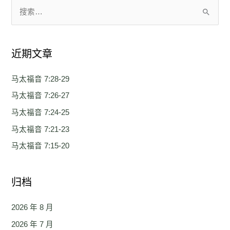
搜
索
：
近期文章
马太福音 7:28-29
马太福音 7:26-27
马太福音 7:24-25
马太福音 7:21-23
马太福音 7:15-20
归档
2026 年 8 月
2026 年 7 月