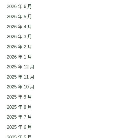
2026 年 6 月
2026 年 5 月
2026 年 4 月
2026 年 3 月
2026 年 2 月
2026 年 1 月
2025 年 12 月
2025 年 11 月
2025 年 10 月
2025 年 9 月
2025 年 8 月
2025 年 7 月
2025 年 6 月
2025 年 5 月