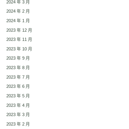
2024 年 3 月
2024 年 2 月
2024 年 1 月
2023 年 12 月
2023 年 11 月
2023 年 10 月
2023 年 9 月
2023 年 8 月
2023 年 7 月
2023 年 6 月
2023 年 5 月
2023 年 4 月
2023 年 3 月
2023 年 2 月