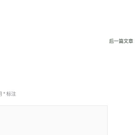
后一篇文章
用
*
标注