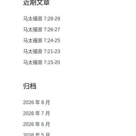
近期文章
马太福音 7:28-29
马太福音 7:26-27
马太福音 7:24-25
马太福音 7:21-23
马太福音 7:15-20
归档
2026 年 8 月
2026 年 7 月
2026 年 6 月
2026 年 5 月