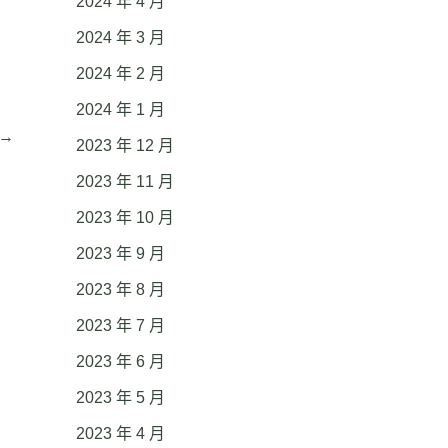
2024 年 4 月
2024 年 3 月
2024 年 2 月
2024 年 1 月
→
2023 年 12 月
2023 年 11 月
2023 年 10 月
2023 年 9 月
2023 年 8 月
2023 年 7 月
2023 年 6 月
2023 年 5 月
2023 年 4 月