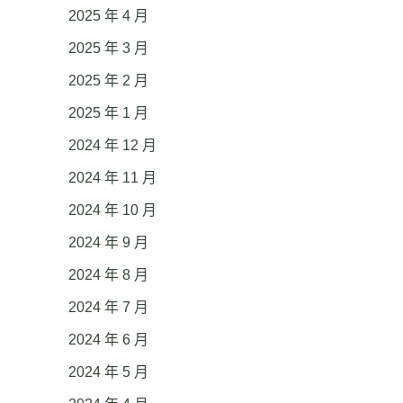
2025 年 4 月
2025 年 3 月
2025 年 2 月
2025 年 1 月
2024 年 12 月
2024 年 11 月
2024 年 10 月
2024 年 9 月
2024 年 8 月
2024 年 7 月
2024 年 6 月
2024 年 5 月