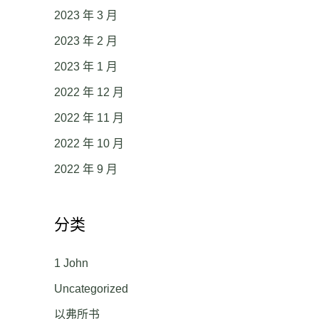
2023 年 3 月
2023 年 2 月
2023 年 1 月
2022 年 12 月
2022 年 11 月
2022 年 10 月
2022 年 9 月
分类
1 John
Uncategorized
以弗所书