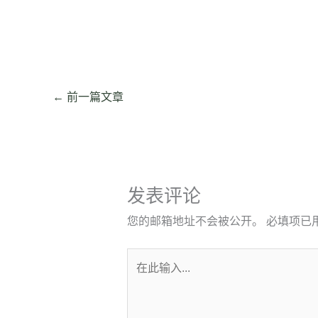
←
前一篇文章
发表评论
您的邮箱地址不会被公开。
必填项已
在
此
输