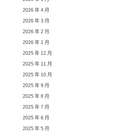
2026 年 4 月
2026 年 3 月
2026 年 2 月
2026 年 1 月
2025 年 12 月
2025 年 11 月
2025 年 10 月
2025 年 9 月
2025 年 8 月
2025 年 7 月
2025 年 6 月
2025 年 5 月