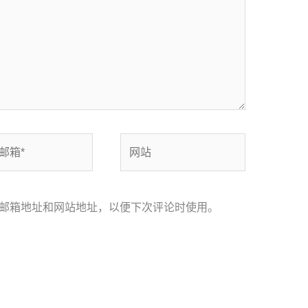
网
站
邮箱地址和网站地址，以便下次评论时使用。