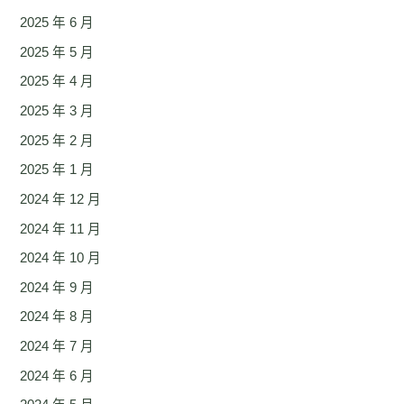
2025 年 6 月
2025 年 5 月
2025 年 4 月
2025 年 3 月
2025 年 2 月
2025 年 1 月
2024 年 12 月
2024 年 11 月
2024 年 10 月
2024 年 9 月
2024 年 8 月
2024 年 7 月
2024 年 6 月