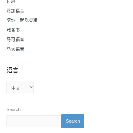
诗篇
路加福音
陪你一起吃灵粮
雅各书
马可福音
马太福音
语言
Search
Search