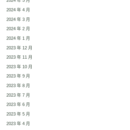
2024 年 5 月
2024 年 4 月
2024 年 3 月
2024 年 2 月
2024 年 1 月
2023 年 12 月
2023 年 11 月
2023 年 10 月
2023 年 9 月
2023 年 8 月
2023 年 7 月
2023 年 6 月
2023 年 5 月
2023 年 4 月