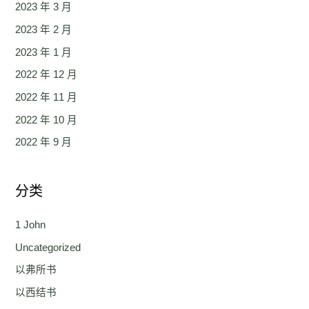
2023 年 3 月
2023 年 2 月
2023 年 1 月
2022 年 12 月
2022 年 11 月
2022 年 10 月
2022 年 9 月
分类
1 John
Uncategorized
以弗所书
以西结书