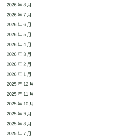
2026 年 8 月
2026 年 7 月
2026 年 6 月
2026 年 5 月
2026 年 4 月
2026 年 3 月
2026 年 2 月
2026 年 1 月
2025 年 12 月
2025 年 11 月
2025 年 10 月
2025 年 9 月
2025 年 8 月
2025 年 7 月