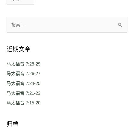
搜
索
：
近期文章
马太福音 7:28-29
马太福音 7:26-27
马太福音 7:24-25
马太福音 7:21-23
马太福音 7:15-20
归档