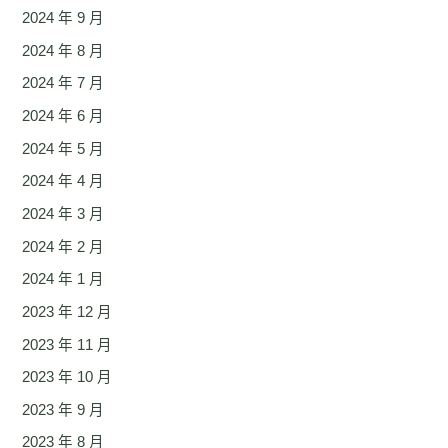
2024 年 9 月
2024 年 8 月
2024 年 7 月
2024 年 6 月
2024 年 5 月
2024 年 4 月
2024 年 3 月
2024 年 2 月
2024 年 1 月
2023 年 12 月
2023 年 11 月
2023 年 10 月
2023 年 9 月
2023 年 8 月