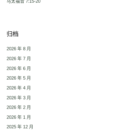
马太福音 7:15-20
归档
2026 年 8 月
2026 年 7 月
2026 年 6 月
2026 年 5 月
2026 年 4 月
2026 年 3 月
2026 年 2 月
2026 年 1 月
2025 年 12 月