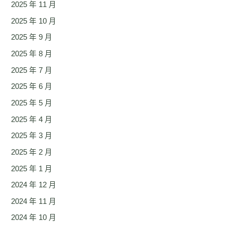
2025 年 11 月
2025 年 10 月
2025 年 9 月
2025 年 8 月
2025 年 7 月
2025 年 6 月
2025 年 5 月
2025 年 4 月
2025 年 3 月
2025 年 2 月
2025 年 1 月
2024 年 12 月
2024 年 11 月
2024 年 10 月