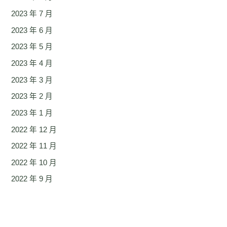
2023 年 7 月
2023 年 6 月
2023 年 5 月
2023 年 4 月
2023 年 3 月
2023 年 2 月
2023 年 1 月
2022 年 12 月
2022 年 11 月
2022 年 10 月
2022 年 9 月