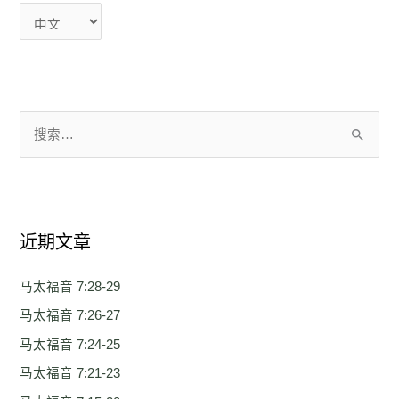
搜
索
：
近期文章
马太福音 7:28-29
马太福音 7:26-27
马太福音 7:24-25
马太福音 7:21-23