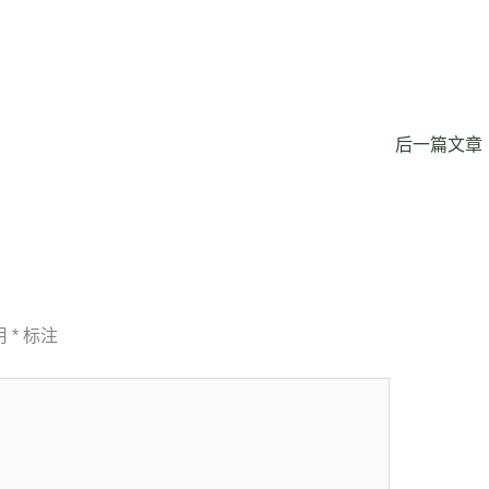
后一篇文章
用
*
标注