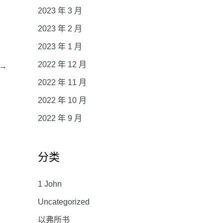
2023 年 3 月
2023 年 2 月
2023 年 1 月
2022 年 12 月
→
2022 年 11 月
2022 年 10 月
2022 年 9 月
分类
1 John
Uncategorized
以弗所书