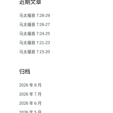
近期文章
马太福音 7:28-29
马太福音 7:26-27
马太福音 7:24-25
马太福音 7:21-23
马太福音 7:15-20
归档
2026 年 8 月
2026 年 7 月
2026 年 6 月
2026 年 5 月