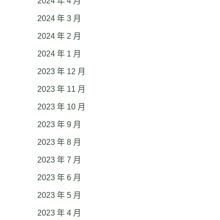
2024 年 4 月
2024 年 3 月
2024 年 2 月
2024 年 1 月
2023 年 12 月
2023 年 11 月
2023 年 10 月
2023 年 9 月
2023 年 8 月
2023 年 7 月
2023 年 6 月
2023 年 5 月
2023 年 4 月