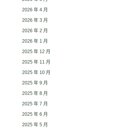
2026 年 4 月
2026 年 3 月
2026 年 2 月
2026 年 1 月
2025 年 12 月
2025 年 11 月
2025 年 10 月
2025 年 9 月
2025 年 8 月
2025 年 7 月
2025 年 6 月
2025 年 5 月