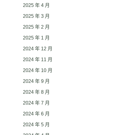
2025 年 4 月
2025 年 3 月
2025 年 2 月
2025 年 1 月
2024 年 12 月
2024 年 11 月
2024 年 10 月
2024 年 9 月
2024 年 8 月
2024 年 7 月
2024 年 6 月
2024 年 5 月