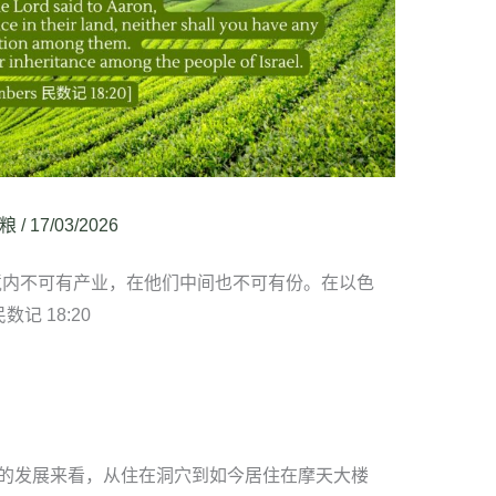
粮
/
17/03/2026
境内不可有产业，在他们中间也不可有份。在以色
记 18:20
的发展来看，从住在洞穴到如今居住在摩天大楼