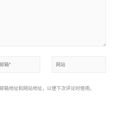
网
站
邮箱地址和网站地址，以便下次评论时使用。