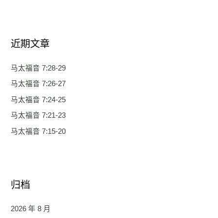
索
：
近期文章
马太福音 7:28-29
马太福音 7:26-27
马太福音 7:24-25
马太福音 7:21-23
马太福音 7:15-20
归档
2026 年 8 月