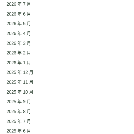
2026 年 7 月
2026 年 6 月
2026 年 5 月
2026 年 4 月
2026 年 3 月
2026 年 2 月
2026 年 1 月
2025 年 12 月
2025 年 11 月
2025 年 10 月
2025 年 9 月
2025 年 8 月
2025 年 7 月
2025 年 6 月