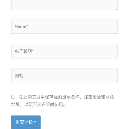
Name*
电
子
邮
箱
网
*
站
在此浏览器中保存我的显示名称、邮箱地址和网站
地址，以便下次评论时使用。