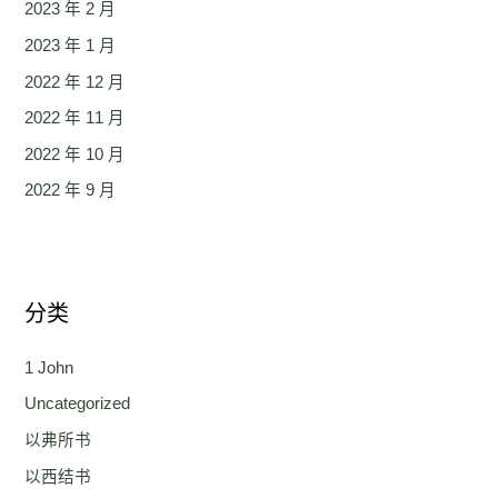
2023 年 2 月
2023 年 1 月
2022 年 12 月
2022 年 11 月
2022 年 10 月
2022 年 9 月
分类
1 John
Uncategorized
以弗所书
以西结书