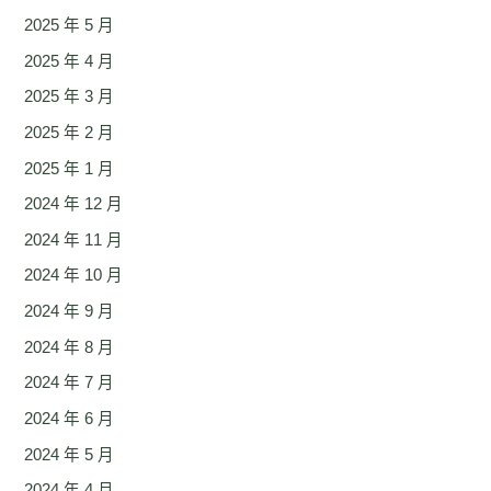
2025 年 5 月
2025 年 4 月
2025 年 3 月
2025 年 2 月
2025 年 1 月
2024 年 12 月
2024 年 11 月
2024 年 10 月
2024 年 9 月
2024 年 8 月
2024 年 7 月
2024 年 6 月
2024 年 5 月
2024 年 4 月