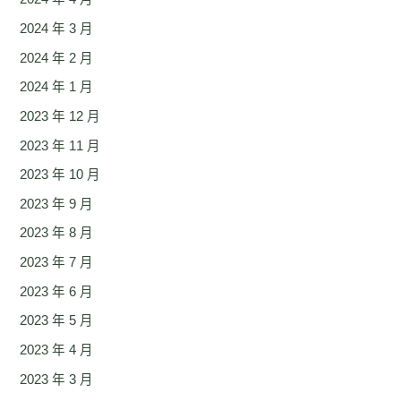
2024 年 3 月
2024 年 2 月
2024 年 1 月
2023 年 12 月
2023 年 11 月
2023 年 10 月
2023 年 9 月
2023 年 8 月
2023 年 7 月
2023 年 6 月
2023 年 5 月
2023 年 4 月
2023 年 3 月