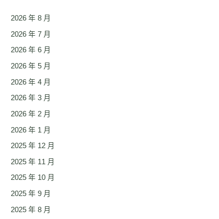
2026 年 8 月
2026 年 7 月
2026 年 6 月
2026 年 5 月
2026 年 4 月
2026 年 3 月
2026 年 2 月
2026 年 1 月
2025 年 12 月
2025 年 11 月
2025 年 10 月
2025 年 9 月
2025 年 8 月