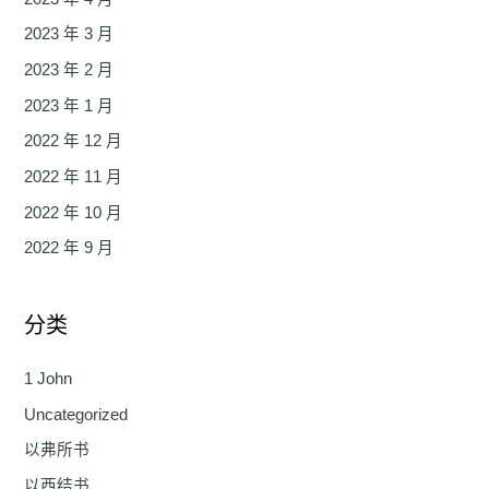
2023 年 3 月
2023 年 2 月
2023 年 1 月
2022 年 12 月
2022 年 11 月
2022 年 10 月
2022 年 9 月
分类
1 John
Uncategorized
以弗所书
以西结书