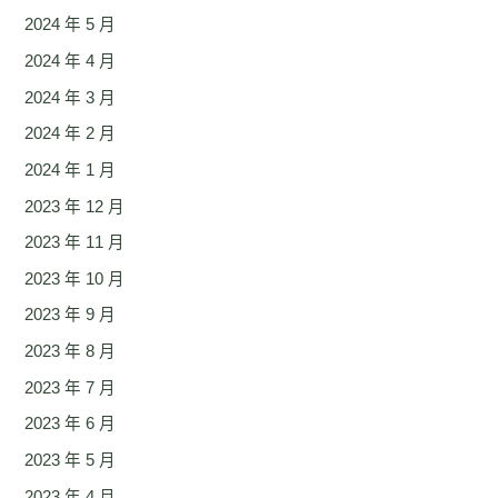
2024 年 5 月
2024 年 4 月
2024 年 3 月
2024 年 2 月
2024 年 1 月
2023 年 12 月
2023 年 11 月
2023 年 10 月
2023 年 9 月
2023 年 8 月
2023 年 7 月
2023 年 6 月
2023 年 5 月
2023 年 4 月