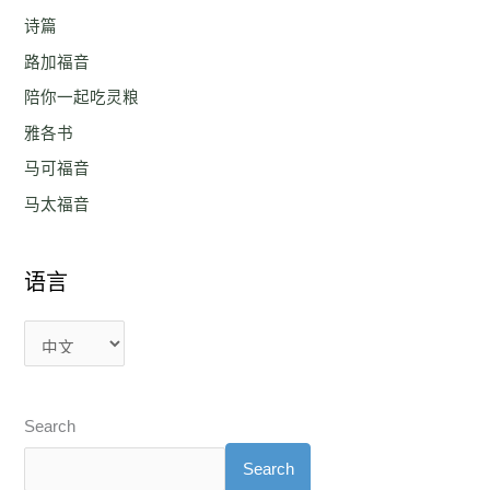
诗篇
路加福音
陪你一起吃灵粮
雅各书
马可福音
马太福音
语言
Search
Search