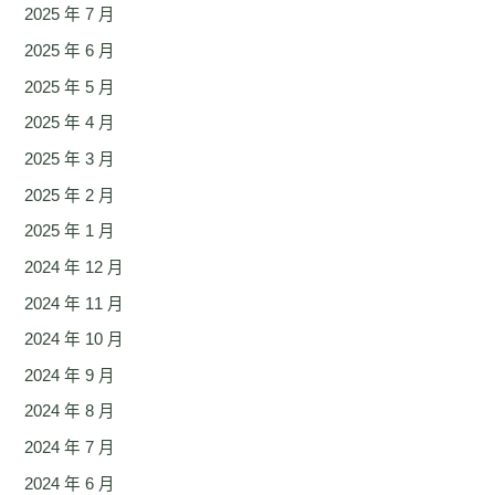
2025 年 7 月
2025 年 6 月
2025 年 5 月
2025 年 4 月
2025 年 3 月
2025 年 2 月
2025 年 1 月
2024 年 12 月
2024 年 11 月
2024 年 10 月
2024 年 9 月
2024 年 8 月
2024 年 7 月
2024 年 6 月