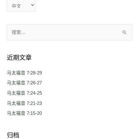
搜
索
：
近期文章
马太福音 7:28-29
马太福音 7:26-27
马太福音 7:24-25
马太福音 7:21-23
马太福音 7:15-20
归档