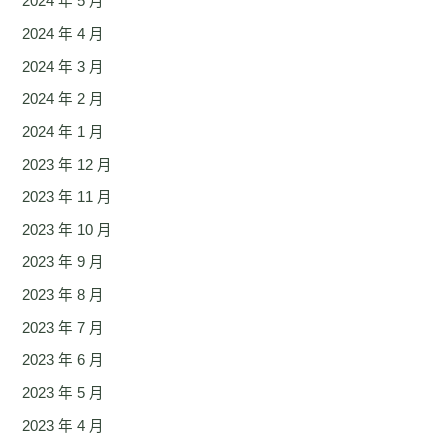
2024 年 5 月
2024 年 4 月
2024 年 3 月
2024 年 2 月
2024 年 1 月
2023 年 12 月
2023 年 11 月
2023 年 10 月
2023 年 9 月
2023 年 8 月
2023 年 7 月
2023 年 6 月
2023 年 5 月
2023 年 4 月