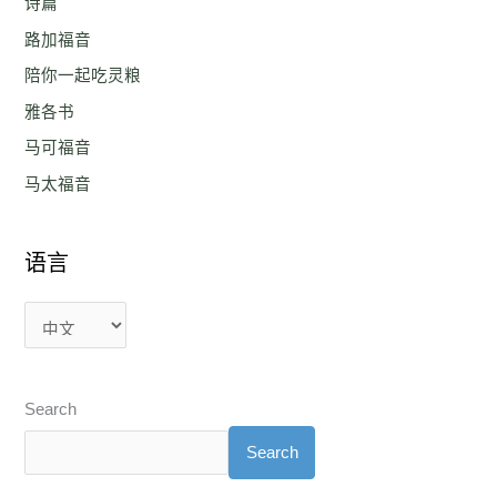
诗篇
路加福音
陪你一起吃灵粮
雅各书
马可福音
马太福音
语言
Search
Search