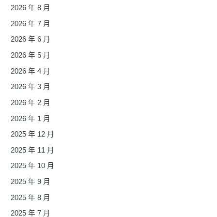
2026 年 8 月
2026 年 7 月
2026 年 6 月
2026 年 5 月
2026 年 4 月
2026 年 3 月
2026 年 2 月
2026 年 1 月
2025 年 12 月
2025 年 11 月
2025 年 10 月
2025 年 9 月
2025 年 8 月
2025 年 7 月