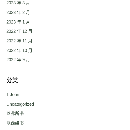
2023 年 3 月
2023 年 2 月
2023 年 1 月
2022 年 12 月
2022 年 11 月
2022 年 10 月
2022 年 9 月
分类
1 John
Uncategorized
以弗所书
以西结书