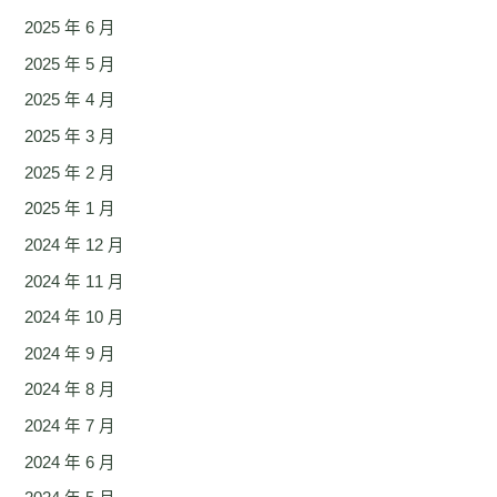
2025 年 6 月
2025 年 5 月
2025 年 4 月
2025 年 3 月
2025 年 2 月
2025 年 1 月
2024 年 12 月
2024 年 11 月
2024 年 10 月
2024 年 9 月
2024 年 8 月
2024 年 7 月
2024 年 6 月