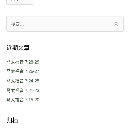
搜
索
：
近期文章
马太福音 7:28-29
马太福音 7:26-27
马太福音 7:24-25
马太福音 7:21-23
马太福音 7:15-20
归档