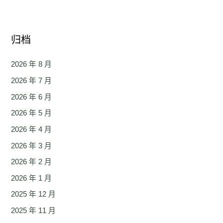
归档
2026 年 8 月
2026 年 7 月
2026 年 6 月
2026 年 5 月
2026 年 4 月
2026 年 3 月
2026 年 2 月
2026 年 1 月
2025 年 12 月
2025 年 11 月