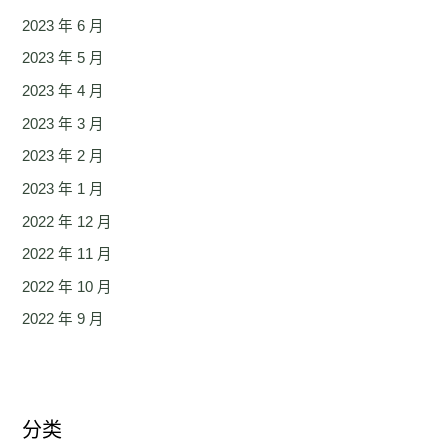
2023 年 6 月
2023 年 5 月
2023 年 4 月
2023 年 3 月
2023 年 2 月
2023 年 1 月
2022 年 12 月
2022 年 11 月
2022 年 10 月
2022 年 9 月
分类