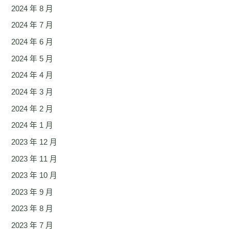
2024 年 8 月
2024 年 7 月
2024 年 6 月
2024 年 5 月
2024 年 4 月
2024 年 3 月
2024 年 2 月
2024 年 1 月
2023 年 12 月
2023 年 11 月
2023 年 10 月
2023 年 9 月
2023 年 8 月
2023 年 7 月