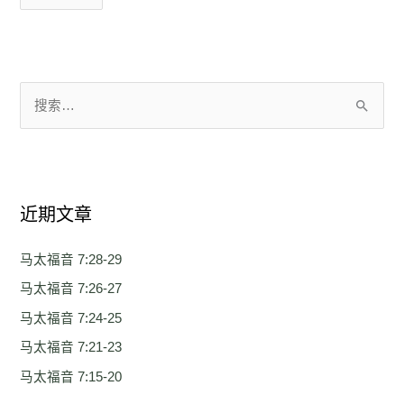
搜
索
：
近期文章
马太福音 7:28-29
马太福音 7:26-27
马太福音 7:24-25
马太福音 7:21-23
马太福音 7:15-20