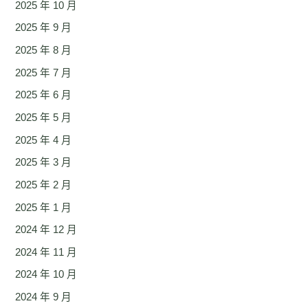
2025 年 10 月
2025 年 9 月
2025 年 8 月
2025 年 7 月
2025 年 6 月
2025 年 5 月
2025 年 4 月
2025 年 3 月
2025 年 2 月
2025 年 1 月
2024 年 12 月
2024 年 11 月
2024 年 10 月
2024 年 9 月