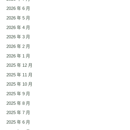
2026 年 6 月
2026 年 5 月
2026 年 4 月
2026 年 3 月
2026 年 2 月
2026 年 1 月
2025 年 12 月
2025 年 11 月
2025 年 10 月
2025 年 9 月
2025 年 8 月
2025 年 7 月
2025 年 6 月