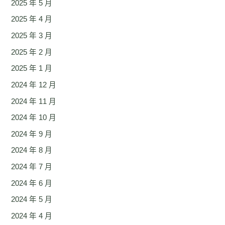
2025 年 5 月
2025 年 4 月
2025 年 3 月
2025 年 2 月
2025 年 1 月
2024 年 12 月
2024 年 11 月
2024 年 10 月
2024 年 9 月
2024 年 8 月
2024 年 7 月
2024 年 6 月
2024 年 5 月
2024 年 4 月