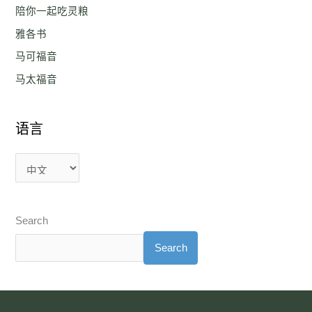
陪你一起吃灵粮
雅各书
马可福音
马太福音
语言
Search
Search