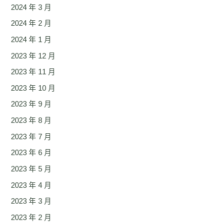
2024 年 3 月
2024 年 2 月
2024 年 1 月
2023 年 12 月
2023 年 11 月
2023 年 10 月
2023 年 9 月
2023 年 8 月
2023 年 7 月
2023 年 6 月
2023 年 5 月
2023 年 4 月
2023 年 3 月
2023 年 2 月