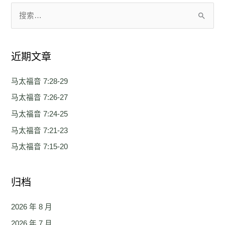
搜
索
：
近期文章
马太福音 7:28-29
马太福音 7:26-27
马太福音 7:24-25
马太福音 7:21-23
马太福音 7:15-20
归档
2026 年 8 月
2026 年 7 月