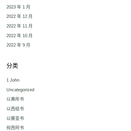
2023 年 1 月
2022 年 12 月
2022 年 11 月
2022 年 10 月
2022 年 9 月
分类
1 John
Uncategorized
以弗所书
以西结书
以赛亚书
何西阿书