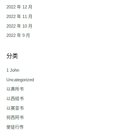
2022 年 12 月
2022 年 11 月
2022 年 10 月
2022 年 9 月
分类
1 John
Uncategorized
以弗所书
以西结书
以赛亚书
何西阿书
使徒行传