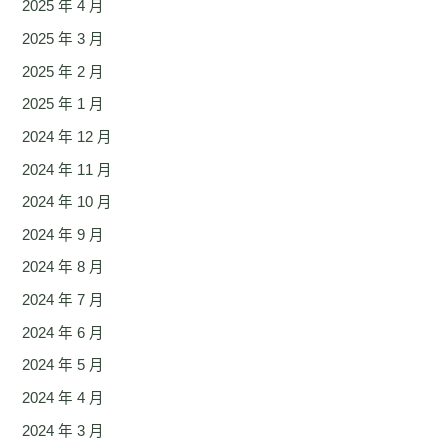
2025 年 4 月
2025 年 3 月
2025 年 2 月
2025 年 1 月
2024 年 12 月
2024 年 11 月
2024 年 10 月
2024 年 9 月
2024 年 8 月
2024 年 7 月
2024 年 6 月
2024 年 5 月
2024 年 4 月
2024 年 3 月