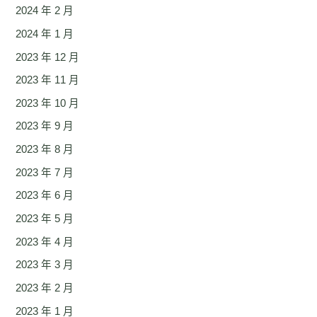
2024 年 2 月
2024 年 1 月
2023 年 12 月
2023 年 11 月
2023 年 10 月
2023 年 9 月
2023 年 8 月
2023 年 7 月
2023 年 6 月
2023 年 5 月
2023 年 4 月
2023 年 3 月
2023 年 2 月
2023 年 1 月