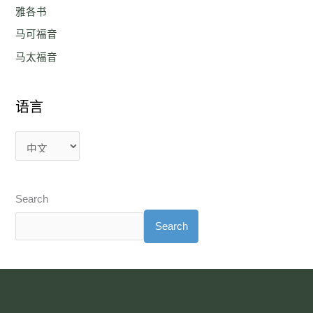
雅各书
马可福音
马太福音
语言
Search
Search