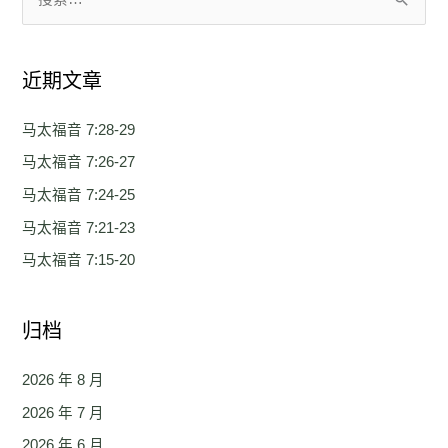
搜
索
：
近期文章
马太福音 7:28-29
马太福音 7:26-27
马太福音 7:24-25
马太福音 7:21-23
马太福音 7:15-20
归档
2026 年 8 月
2026 年 7 月
2026 年 6 月