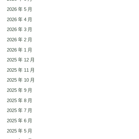
2026 年 5 月
2026 年 4 月
2026 年 3 月
2026 年 2 月
2026 年 1 月
2025 年 12 月
2025 年 11 月
2025 年 10 月
2025 年 9 月
2025 年 8 月
2025 年 7 月
2025 年 6 月
2025 年 5 月