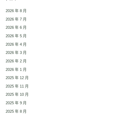
2026 年 8 月
2026 年 7 月
2026 年 6 月
2026 年 5 月
2026 年 4 月
2026 年 3 月
2026 年 2 月
2026 年 1 月
2025 年 12 月
2025 年 11 月
2025 年 10 月
2025 年 9 月
2025 年 8 月