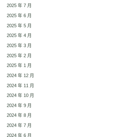
2025 年 7 月
2025 年 6 月
2025 年 5 月
2025 年 4 月
2025 年 3 月
2025 年 2 月
2025 年 1 月
2024 年 12 月
2024 年 11 月
2024 年 10 月
2024 年 9 月
2024 年 8 月
2024 年 7 月
2024 年 6 月