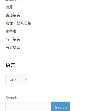
诗篇
路加福音
陪你一起吃灵粮
雅各书
马可福音
马太福音
语言
Search
Search