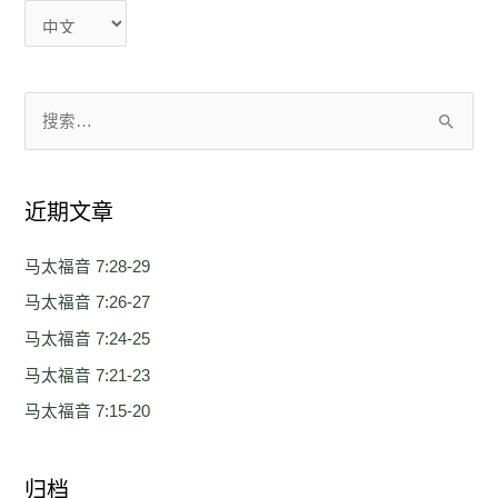
搜
索
：
近期文章
马太福音 7:28-29
马太福音 7:26-27
马太福音 7:24-25
马太福音 7:21-23
马太福音 7:15-20
归档