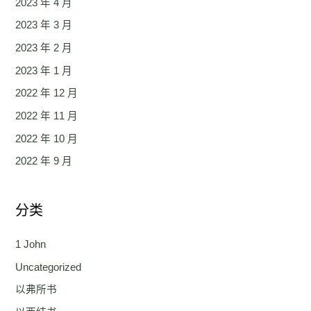
2023 年 4 月
2023 年 3 月
2023 年 2 月
2023 年 1 月
2022 年 12 月
2022 年 11 月
2022 年 10 月
2022 年 9 月
分类
1 John
Uncategorized
以弗所书