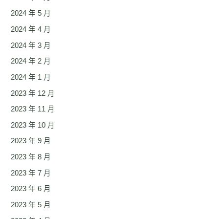
2024 年 5 月
2024 年 4 月
2024 年 3 月
2024 年 2 月
2024 年 1 月
2023 年 12 月
2023 年 11 月
2023 年 10 月
2023 年 9 月
2023 年 8 月
2023 年 7 月
2023 年 6 月
2023 年 5 月