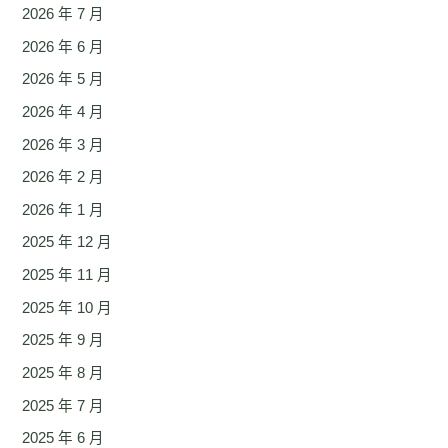
2026 年 7 月
2026 年 6 月
2026 年 5 月
2026 年 4 月
2026 年 3 月
2026 年 2 月
2026 年 1 月
2025 年 12 月
2025 年 11 月
2025 年 10 月
2025 年 9 月
2025 年 8 月
2025 年 7 月
2025 年 6 月