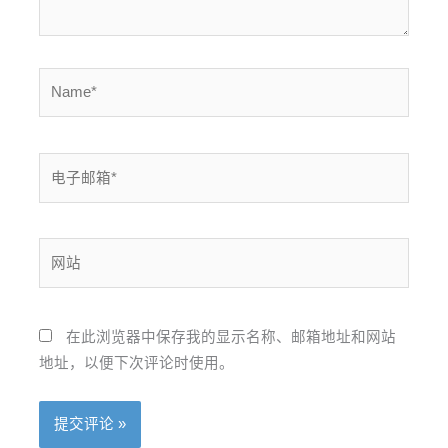
Name*
电
子
邮
箱
网
*
站
在此浏览器中保存我的显示名称、邮箱地址和网站
地址，以便下次评论时使用。