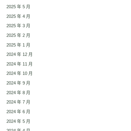
2025 年 5 月
2025 年 4 月
2025 年 3 月
2025 年 2 月
2025 年 1 月
2024 年 12 月
2024 年 11 月
2024 年 10 月
2024 年 9 月
2024 年 8 月
2024 年 7 月
2024 年 6 月
2024 年 5 月
2024 年 4 月