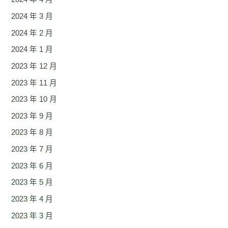
2024 年 3 月
2024 年 2 月
2024 年 1 月
2023 年 12 月
2023 年 11 月
2023 年 10 月
2023 年 9 月
2023 年 8 月
2023 年 7 月
2023 年 6 月
2023 年 5 月
2023 年 4 月
2023 年 3 月