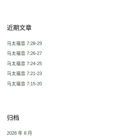
索
：
近期文章
马太福音 7:28-29
马太福音 7:26-27
马太福音 7:24-25
马太福音 7:21-23
马太福音 7:15-20
归档
2026 年 8 月