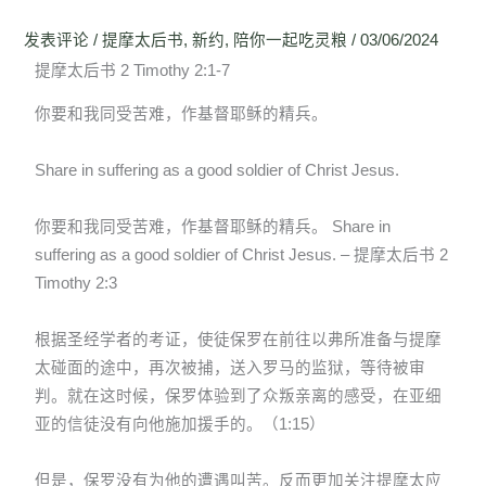
发表评论
/
提摩太后书
,
新约
,
陪你一起吃灵粮
/
03/06/2024
提摩太后书 2 Timothy 2:1-7
你要和我同受苦难，作基督耶稣的精兵。
Share in suffering as a good soldier of Christ Jesus.
你要和我同受苦难，作基督耶稣的精兵。 Share in
suffering as a good soldier of Christ Jesus. – 提摩太后书 2
Timothy 2:3
根据圣经学者的考证，使徒保罗在前往以弗所准备与提摩
太碰面的途中，再次被捕，送入罗马的监狱，等待被审
判。就在这时候，保罗体验到了众叛亲离的感受，在亚细
亚的信徒没有向他施加援手的。（1:15）
但是，保罗没有为他的遭遇叫苦。反而更加关注提摩太应