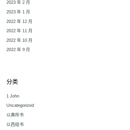
2023 年 2 月
2023 年 1 月
2022 年 12 月
2022 年 11 月
2022 年 10 月
2022 年 9 月
分类
1 John
Uncategorized
以弗所书
以西结书