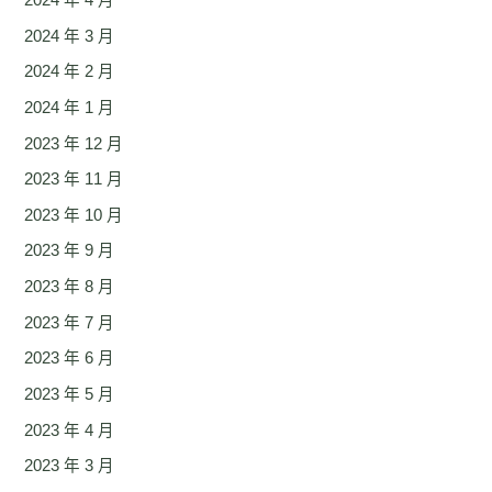
2024 年 4 月
2024 年 3 月
2024 年 2 月
2024 年 1 月
2023 年 12 月
2023 年 11 月
2023 年 10 月
2023 年 9 月
2023 年 8 月
2023 年 7 月
2023 年 6 月
2023 年 5 月
2023 年 4 月
2023 年 3 月