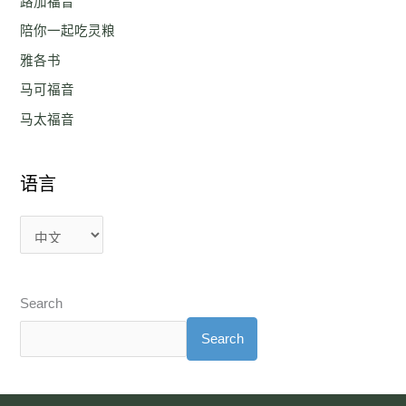
路加福音
陪你一起吃灵粮
雅各书
马可福音
马太福音
语言
Search
Search