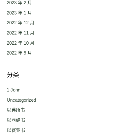
2023 年 2 月
2023 年 1 月
2022 年 12 月
2022 年 11 月
2022 年 10 月
2022 年 9 月
分类
1 John
Uncategorized
以弗所书
以西结书
以赛亚书