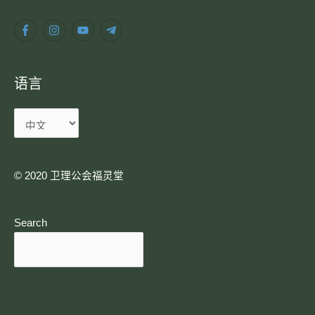
语言
© 2020 卫理公会福灵堂​
Search