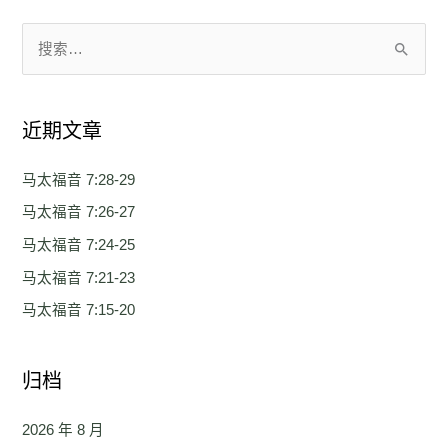
搜
索
：
近期文章
马太福音 7:28-29
马太福音 7:26-27
马太福音 7:24-25
马太福音 7:21-23
马太福音 7:15-20
归档
2026 年 8 月