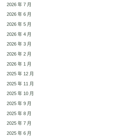
2026 年 7 月
2026 年 6 月
2026 年 5 月
2026 年 4 月
2026 年 3 月
2026 年 2 月
2026 年 1 月
2025 年 12 月
2025 年 11 月
2025 年 10 月
2025 年 9 月
2025 年 8 月
2025 年 7 月
2025 年 6 月