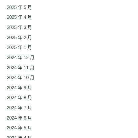
2025 年 5 月
2025 年 4 月
2025 年 3 月
2025 年 2 月
2025 年 1 月
2024 年 12 月
2024 年 11 月
2024 年 10 月
2024 年 9 月
2024 年 8 月
2024 年 7 月
2024 年 6 月
2024 年 5 月