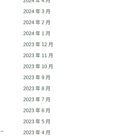
2024 年 4 月
2024 年 3 月
2024 年 2 月
2024 年 1 月
2023 年 12 月
2023 年 11 月
2023 年 10 月
2023 年 9 月
2023 年 8 月
2023 年 7 月
2023 年 6 月
2023 年 5 月
→
2023 年 4 月