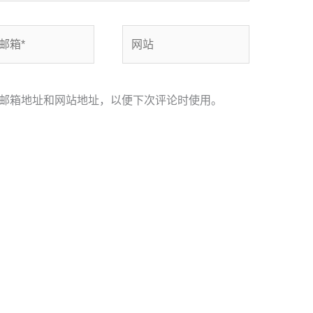
网
站
邮箱地址和网站地址，以便下次评论时使用。