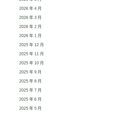
2026 年 4 月
2026 年 3 月
2026 年 2 月
2026 年 1 月
2025 年 12 月
2025 年 11 月
2025 年 10 月
2025 年 9 月
2025 年 8 月
2025 年 7 月
2025 年 6 月
2025 年 5 月