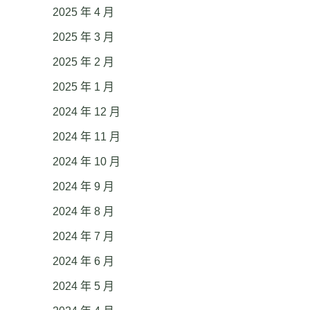
2025 年 4 月
2025 年 3 月
2025 年 2 月
2025 年 1 月
2024 年 12 月
2024 年 11 月
2024 年 10 月
2024 年 9 月
2024 年 8 月
2024 年 7 月
2024 年 6 月
2024 年 5 月