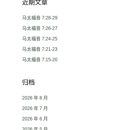
近期文章
马太福音 7:28-29
马太福音 7:26-27
马太福音 7:24-25
马太福音 7:21-23
马太福音 7:15-20
归档
2026 年 8 月
2026 年 7 月
2026 年 6 月
2026 年 5 月