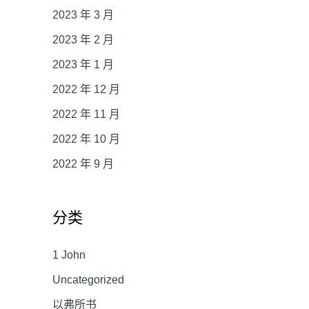
2023 年 3 月
2023 年 2 月
2023 年 1 月
2022 年 12 月
2022 年 11 月
2022 年 10 月
2022 年 9 月
分类
1 John
Uncategorized
以弗所书