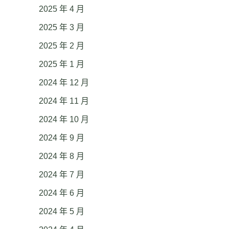
2025 年 4 月
2025 年 3 月
2025 年 2 月
2025 年 1 月
2024 年 12 月
2024 年 11 月
2024 年 10 月
2024 年 9 月
2024 年 8 月
2024 年 7 月
2024 年 6 月
2024 年 5 月