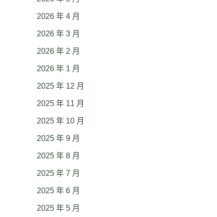
2026 年 4 月
2026 年 3 月
2026 年 2 月
2026 年 1 月
2025 年 12 月
2025 年 11 月
2025 年 10 月
2025 年 9 月
2025 年 8 月
2025 年 7 月
2025 年 6 月
2025 年 5 月