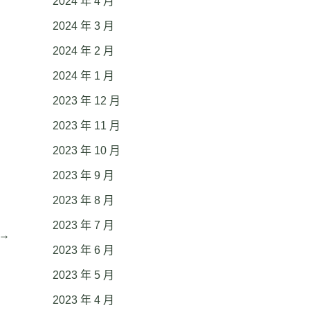
2024 年 4 月
2024 年 3 月
2024 年 2 月
2024 年 1 月
2023 年 12 月
2023 年 11 月
2023 年 10 月
2023 年 9 月
2023 年 8 月
2023 年 7 月
→
2023 年 6 月
2023 年 5 月
2023 年 4 月