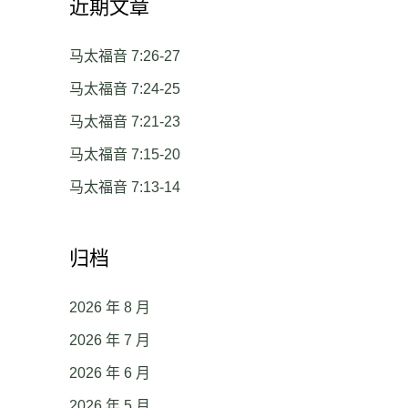
近期文章
马太福音 7:26-27
马太福音 7:24-25
马太福音 7:21-23
马太福音 7:15-20
马太福音 7:13-14
归档
2026 年 8 月
2026 年 7 月
2026 年 6 月
2026 年 5 月