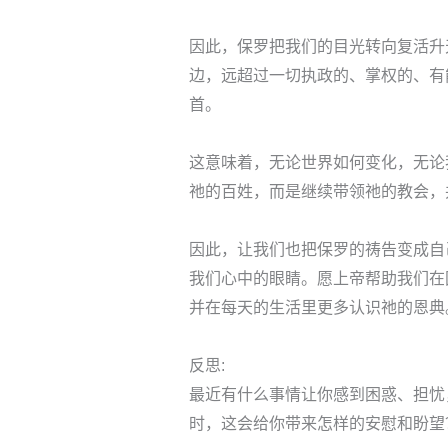
因此，保罗把我们的目光转向复活升
边，远超过一切执政的、掌权的、有
首。
这意味着，无论世界如何变化，无论
祂的百姓，而是继续带领祂的教会，
因此，让我们也把保罗的祷告变成自
我们心中的眼睛。愿上帝帮助我们在
并在每天的生活里更多认识祂的恩典
反思:
最近有什么事情让你感到困惑、担忧
时，这会给你带来怎样的安慰和盼望