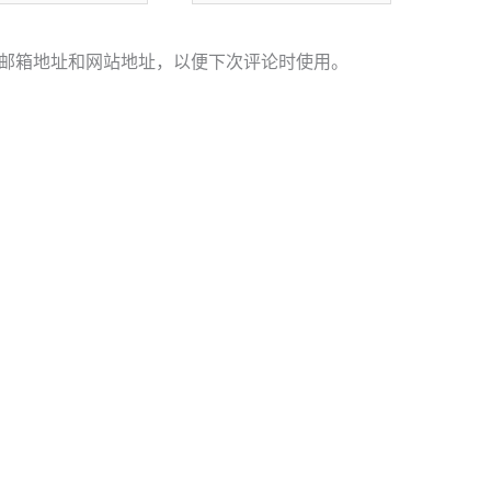
邮箱地址和网站地址，以便下次评论时使用。