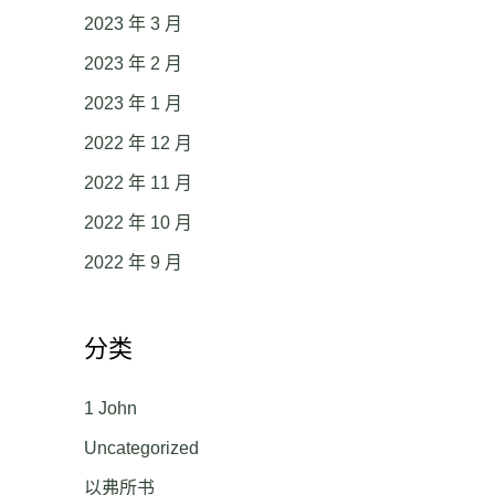
2023 年 3 月
2023 年 2 月
2023 年 1 月
2022 年 12 月
2022 年 11 月
2022 年 10 月
2022 年 9 月
分类
1 John
Uncategorized
以弗所书