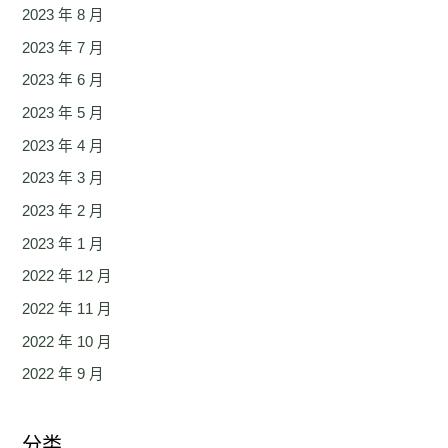
2023 年 8 月
2023 年 7 月
2023 年 6 月
2023 年 5 月
2023 年 4 月
2023 年 3 月
2023 年 2 月
2023 年 1 月
2022 年 12 月
2022 年 11 月
2022 年 10 月
2022 年 9 月
分类