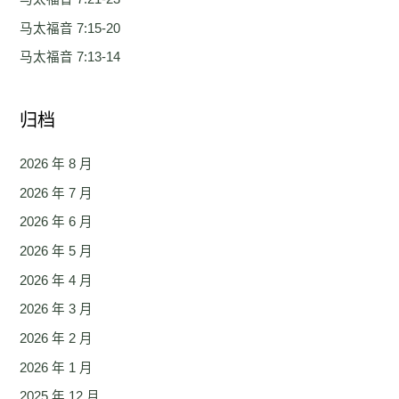
马太福音 7:15-20
马太福音 7:13-14
归档
2026 年 8 月
2026 年 7 月
2026 年 6 月
2026 年 5 月
2026 年 4 月
2026 年 3 月
2026 年 2 月
2026 年 1 月
2025 年 12 月