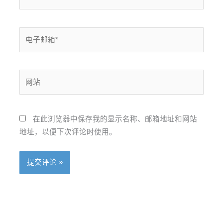
电
子
邮
箱
网
*
站
在此浏览器中保存我的显示名称、邮箱地址和网站
地址，以便下次评论时使用。