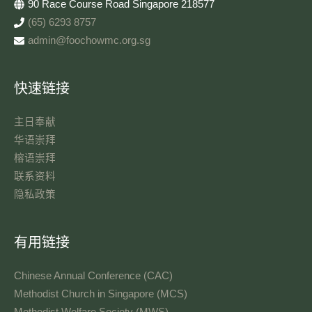
90 Race Course Road Singapore 218577
(65) 6293 8757
admin@foochowmc.org.sg
快速链接
主日奉献​
华语崇拜
榕语崇拜
联系资料​
隐私政策
有用链接
Chinese Annual Conference (CAC)
Methodist Church in Singapore (MCS)