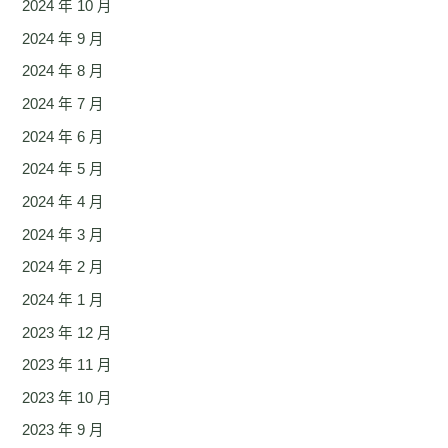
2024 年 10 月
2024 年 9 月
2024 年 8 月
2024 年 7 月
2024 年 6 月
2024 年 5 月
2024 年 4 月
2024 年 3 月
2024 年 2 月
2024 年 1 月
2023 年 12 月
2023 年 11 月
2023 年 10 月
2023 年 9 月