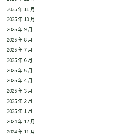
2025 年 11 月
2025 年 10 月
2025 年 9 月
2025 年 8 月
2025 年 7 月
2025 年 6 月
2025 年 5 月
2025 年 4 月
2025 年 3 月
2025 年 2 月
2025 年 1 月
2024 年 12 月
2024 年 11 月