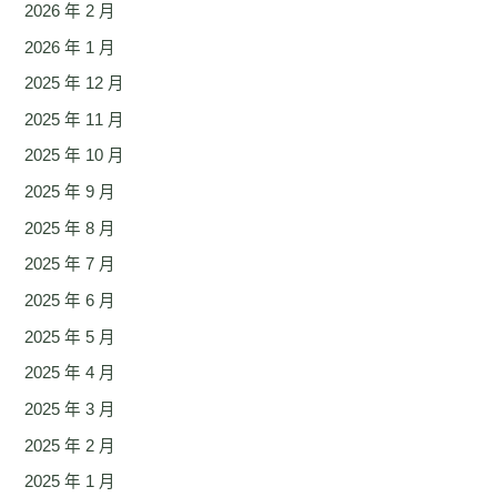
2026 年 2 月
2026 年 1 月
2025 年 12 月
2025 年 11 月
2025 年 10 月
2025 年 9 月
2025 年 8 月
2025 年 7 月
2025 年 6 月
2025 年 5 月
2025 年 4 月
2025 年 3 月
2025 年 2 月
2025 年 1 月