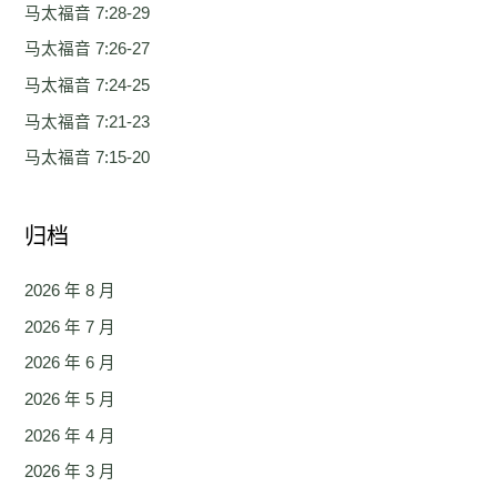
马太福音 7:28-29
马太福音 7:26-27
马太福音 7:24-25
马太福音 7:21-23
马太福音 7:15-20
归档
2026 年 8 月
2026 年 7 月
2026 年 6 月
2026 年 5 月
2026 年 4 月
2026 年 3 月