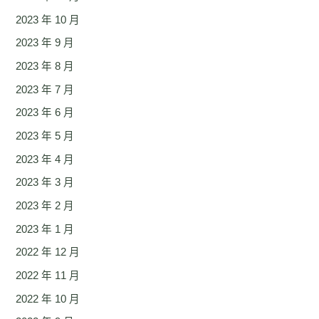
2023 年 10 月
2023 年 9 月
2023 年 8 月
2023 年 7 月
2023 年 6 月
2023 年 5 月
2023 年 4 月
2023 年 3 月
2023 年 2 月
2023 年 1 月
2022 年 12 月
2022 年 11 月
2022 年 10 月