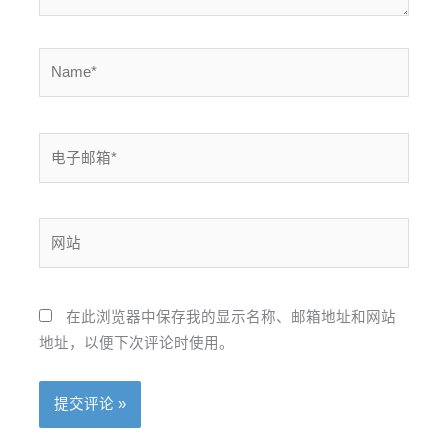
Name*
电
子
邮
箱
网
*
站
在此浏览器中保存我的显示名称、邮箱地址和网站
地址，以便下次评论时使用。