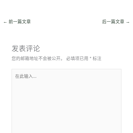
←
前一篇文章
后一篇文章
→
发表评论
您的邮箱地址不会被公开。
必填项已用
*
标注
在
此
输
入...