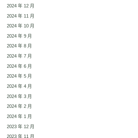
2024 年 12 月
2024 年 11 月
2024 年 10 月
2024 年 9 月
2024 年 8 月
2024 年 7 月
2024 年 6 月
2024 年 5 月
2024 年 4 月
2024 年 3 月
2024 年 2 月
2024 年 1 月
2023 年 12 月
2023 年 11 月