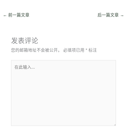
←
前一篇文章
后一篇文章
→
发表评论
您的邮箱地址不会被公开。
必填项已用
*
标注
在
此
输
入...