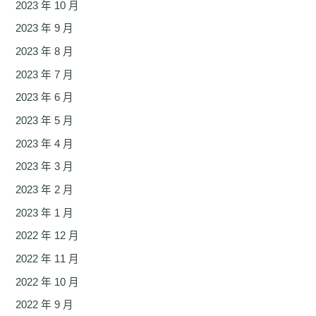
2023 年 10 月
2023 年 9 月
2023 年 8 月
2023 年 7 月
2023 年 6 月
2023 年 5 月
2023 年 4 月
2023 年 3 月
2023 年 2 月
2023 年 1 月
2022 年 12 月
2022 年 11 月
2022 年 10 月
2022 年 9 月