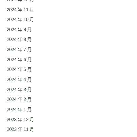
2024 年 11 月
2024 年 10 月
2024 年 9 月
2024 年 8 月
2024 年 7 月
2024 年 6 月
2024 年 5 月
2024 年 4 月
2024 年 3 月
2024 年 2 月
2024 年 1 月
2023 年 12 月
2023 年 11 月