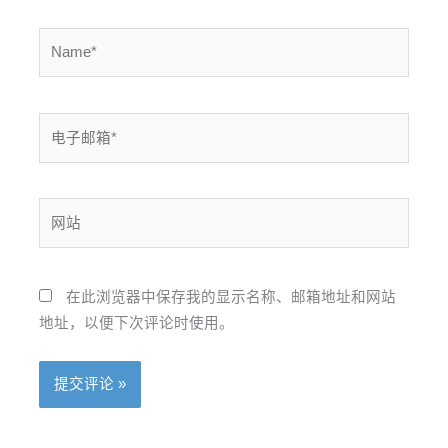
Name*
电
子
邮
箱
网
*
站
在此浏览器中保存我的显示名称、邮箱地址和网站
地址，以便下次评论时使用。