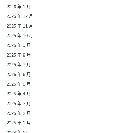
2026 年 1 月
2025 年 12 月
2025 年 11 月
2025 年 10 月
2025 年 9 月
2025 年 8 月
2025 年 7 月
2025 年 6 月
2025 年 5 月
2025 年 4 月
2025 年 3 月
2025 年 2 月
2025 年 1 月
2024 年 12 月