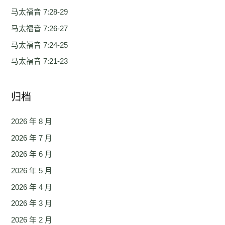
马太福音 7:28-29
马太福音 7:26-27
马太福音 7:24-25
马太福音 7:21-23
归档
2026 年 8 月
2026 年 7 月
2026 年 6 月
2026 年 5 月
2026 年 4 月
2026 年 3 月
2026 年 2 月