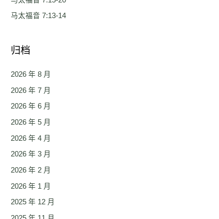
马太福音 7:13-14
归档
2026 年 8 月
2026 年 7 月
2026 年 6 月
2026 年 5 月
2026 年 4 月
2026 年 3 月
2026 年 2 月
2026 年 1 月
2025 年 12 月
2025 年 11 月