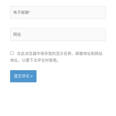
电
子
邮
箱
网
*
站
在此浏览器中保存我的显示名称、邮箱地址和网站
地址，以便下次评论时使用。