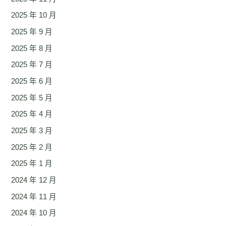
2025 年 10 月
2025 年 9 月
2025 年 8 月
2025 年 7 月
2025 年 6 月
2025 年 5 月
2025 年 4 月
2025 年 3 月
2025 年 2 月
2025 年 1 月
2024 年 12 月
2024 年 11 月
2024 年 10 月