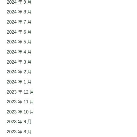
2024 年 9 月
2024 年 8 月
2024 年 7 月
2024 年 6 月
2024 年 5 月
2024 年 4 月
2024 年 3 月
2024 年 2 月
2024 年 1 月
2023 年 12 月
2023 年 11 月
2023 年 10 月
2023 年 9 月
2023 年 8 月