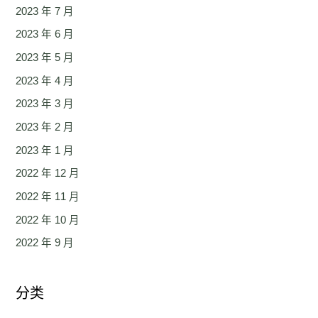
2023 年 7 月
2023 年 6 月
2023 年 5 月
2023 年 4 月
2023 年 3 月
2023 年 2 月
2023 年 1 月
2022 年 12 月
2022 年 11 月
2022 年 10 月
2022 年 9 月
分类