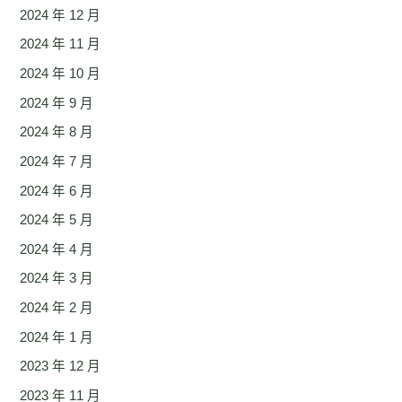
2024 年 12 月
2024 年 11 月
2024 年 10 月
2024 年 9 月
2024 年 8 月
2024 年 7 月
2024 年 6 月
2024 年 5 月
2024 年 4 月
2024 年 3 月
2024 年 2 月
2024 年 1 月
2023 年 12 月
2023 年 11 月