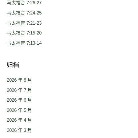
马太福音 7:26-27
马太福音 7:24-25
马太福音 7:21-23
马太福音 7:15-20
马太福音 7:13-14
归档
2026 年 8 月
2026 年 7 月
2026 年 6 月
2026 年 5 月
2026 年 4 月
2026 年 3 月