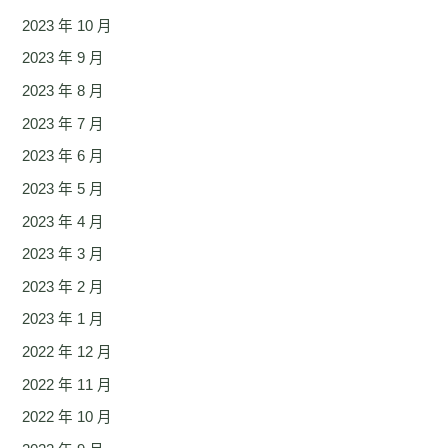
2023 年 10 月
2023 年 9 月
2023 年 8 月
2023 年 7 月
2023 年 6 月
2023 年 5 月
2023 年 4 月
2023 年 3 月
2023 年 2 月
2023 年 1 月
2022 年 12 月
2022 年 11 月
2022 年 10 月