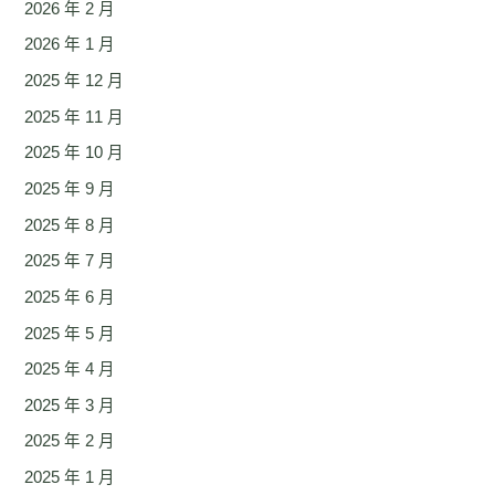
2026 年 2 月
2026 年 1 月
2025 年 12 月
2025 年 11 月
2025 年 10 月
2025 年 9 月
2025 年 8 月
2025 年 7 月
2025 年 6 月
2025 年 5 月
2025 年 4 月
2025 年 3 月
2025 年 2 月
2025 年 1 月