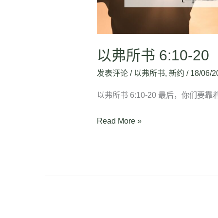
以弗所书 6:10-20
发表评论
/
以弗所书
,
新约
/
18/06/2
以弗所书 6:10-20 最后，你们
Read More »