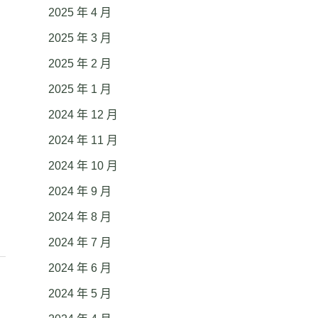
2025 年 4 月
2025 年 3 月
2025 年 2 月
2025 年 1 月
2024 年 12 月
2024 年 11 月
2024 年 10 月
2024 年 9 月
2024 年 8 月
2024 年 7 月
2024 年 6 月
2024 年 5 月