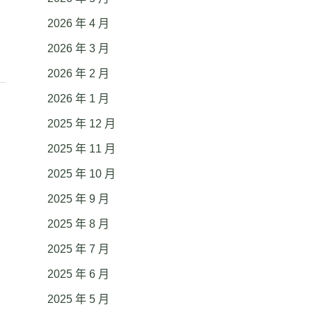
2026 年 4 月
2026 年 3 月
2026 年 2 月
2026 年 1 月
2025 年 12 月
2025 年 11 月
2025 年 10 月
2025 年 9 月
2025 年 8 月
2025 年 7 月
2025 年 6 月
2025 年 5 月