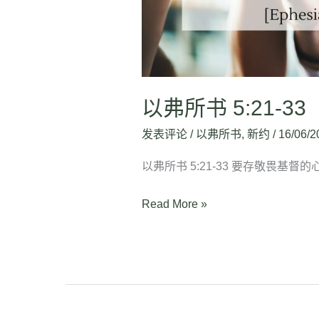
以弗所书 5:21-33
发表评论
/
以弗所书
,
新约
/
16/06/2
以弗所书 5:21-33 要存敬畏基督
Read More »