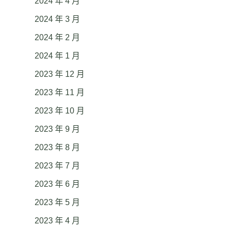
2024 年 4 月
2024 年 3 月
2024 年 2 月
2024 年 1 月
2023 年 12 月
2023 年 11 月
2023 年 10 月
2023 年 9 月
2023 年 8 月
2023 年 7 月
2023 年 6 月
2023 年 5 月
2023 年 4 月