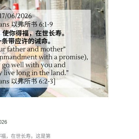
026
你得福，在世长寿。这是第