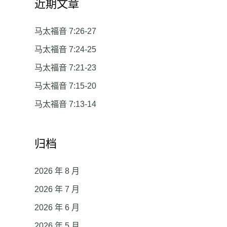
近期文章
马太福音 7:26-27
马太福音 7:24-25
马太福音 7:21-23
马太福音 7:15-20
马太福音 7:13-14
归档
2026 年 8 月
2026 年 7 月
2026 年 6 月
2026 年 5 月