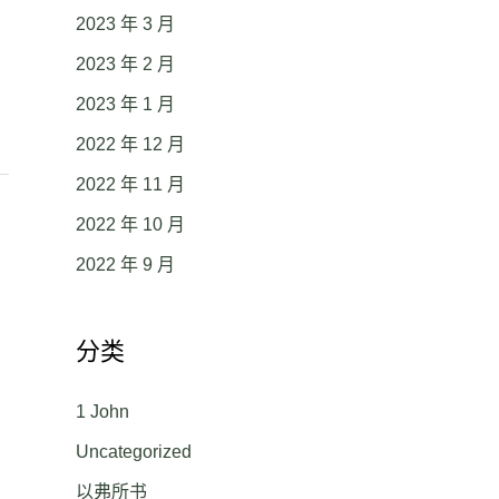
2023 年 3 月
2023 年 2 月
2023 年 1 月
2022 年 12 月
2022 年 11 月
2022 年 10 月
2022 年 9 月
分类
1 John
Uncategorized
以弗所书