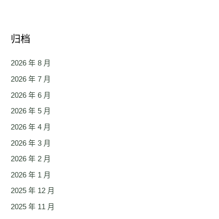
归档
2026 年 8 月
2026 年 7 月
2026 年 6 月
2026 年 5 月
2026 年 4 月
2026 年 3 月
2026 年 2 月
2026 年 1 月
2025 年 12 月
2025 年 11 月