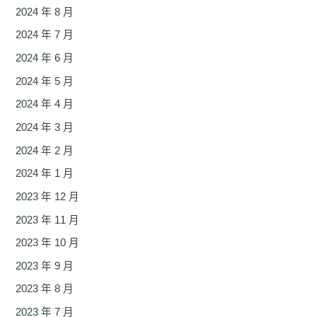
2024 年 8 月
2024 年 7 月
2024 年 6 月
2024 年 5 月
2024 年 4 月
2024 年 3 月
2024 年 2 月
2024 年 1 月
2023 年 12 月
2023 年 11 月
2023 年 10 月
2023 年 9 月
2023 年 8 月
2023 年 7 月