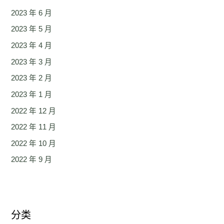
2023 年 6 月
2023 年 5 月
2023 年 4 月
2023 年 3 月
2023 年 2 月
2023 年 1 月
2022 年 12 月
2022 年 11 月
2022 年 10 月
2022 年 9 月
分类