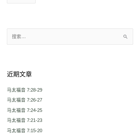
搜
索
：
近期文章
马太福音 7:28-29
马太福音 7:26-27
马太福音 7:24-25
马太福音 7:21-23
马太福音 7:15-20