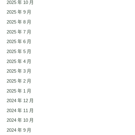
2025 年 10 月
2025 年 9 月
2025 年 8 月
2025 年 7 月
2025 年 6 月
2025 年 5 月
2025 年 4 月
2025 年 3 月
2025 年 2 月
2025 年 1 月
2024 年 12 月
2024 年 11 月
2024 年 10 月
2024 年 9 月