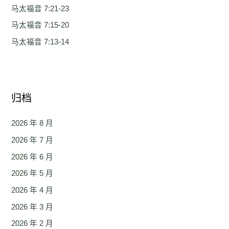
马太福音 7:21-23
马太福音 7:15-20
马太福音 7:13-14
归档
2026 年 8 月
2026 年 7 月
2026 年 6 月
2026 年 5 月
2026 年 4 月
2026 年 3 月
2026 年 2 月