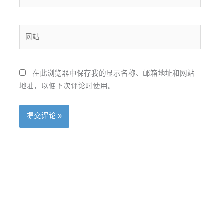
子
邮
箱
网
*
站
在此浏览器中保存我的显示名称、邮箱地址和网站
地址，以便下次评论时使用。