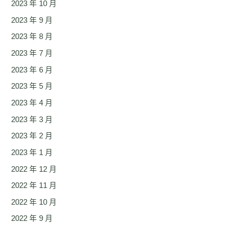
2023 年 10 月
2023 年 9 月
2023 年 8 月
2023 年 7 月
2023 年 6 月
2023 年 5 月
2023 年 4 月
2023 年 3 月
2023 年 2 月
2023 年 1 月
2022 年 12 月
2022 年 11 月
2022 年 10 月
2022 年 9 月