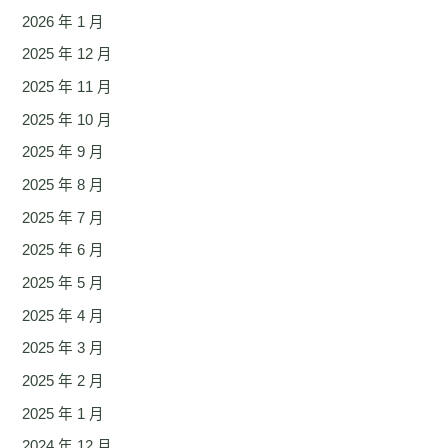
2026 年 1 月
2025 年 12 月
2025 年 11 月
2025 年 10 月
2025 年 9 月
2025 年 8 月
2025 年 7 月
2025 年 6 月
2025 年 5 月
2025 年 4 月
2025 年 3 月
2025 年 2 月
2025 年 1 月
2024 年 12 月