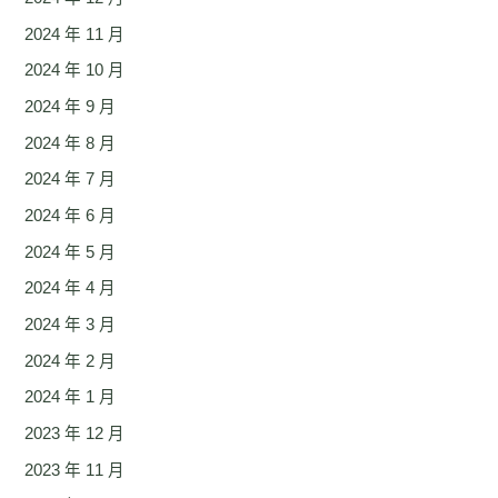
2024 年 11 月
2024 年 10 月
2024 年 9 月
2024 年 8 月
2024 年 7 月
2024 年 6 月
2024 年 5 月
2024 年 4 月
2024 年 3 月
2024 年 2 月
2024 年 1 月
2023 年 12 月
2023 年 11 月