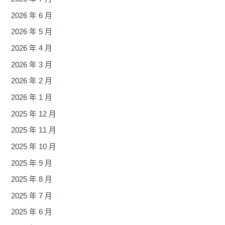
2026 年 6 月
2026 年 5 月
2026 年 4 月
2026 年 3 月
2026 年 2 月
2026 年 1 月
2025 年 12 月
2025 年 11 月
2025 年 10 月
2025 年 9 月
2025 年 8 月
2025 年 7 月
2025 年 6 月