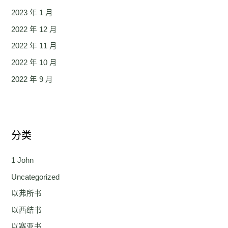
2023 年 1 月
2022 年 12 月
2022 年 11 月
2022 年 10 月
2022 年 9 月
分类
1 John
Uncategorized
以弗所书
以西结书
以赛亚书