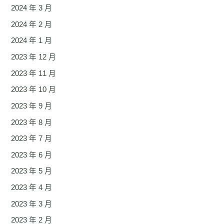
2024 年 3 月
2024 年 2 月
2024 年 1 月
2023 年 12 月
2023 年 11 月
2023 年 10 月
2023 年 9 月
2023 年 8 月
2023 年 7 月
2023 年 6 月
2023 年 5 月
2023 年 4 月
2023 年 3 月
2023 年 2 月