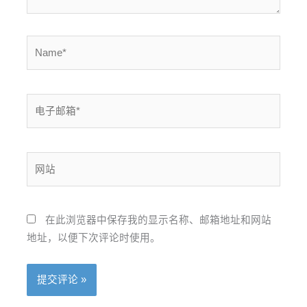
Name*
电
子
邮
箱
网
*
站
在此浏览器中保存我的显示名称、邮箱地址和网站
地址，以便下次评论时使用。