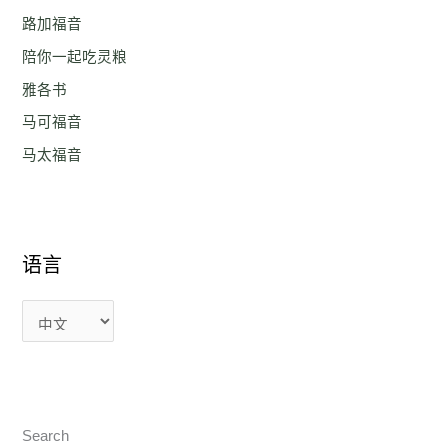
路加福音
陪你一起吃灵粮
雅各书
马可福音
马太福音
语言
Search