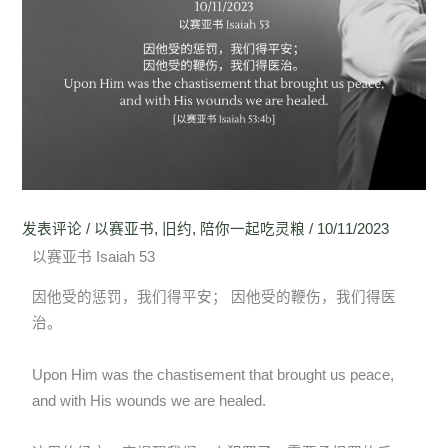
发表评论
/
以赛亚书
,
旧约
,
陪你一起吃灵粮
/
10/11/2023
以赛亚书 Isaiah 53
因他受的惩罚，我们得平安； 因他受的鞭伤，我们得医
治。
Upon Him was the chastisement that brought us peace,
and with His wounds we are healed.