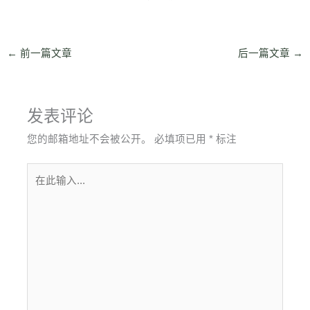
←
前一篇文章
后一篇文章
→
发表评论
您的邮箱地址不会被公开。
必填项已用
*
标注
在
此
输
入...