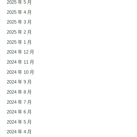
2025 年 5 月
2025 年 4 月
2025 年 3 月
2025 年 2 月
2025 年 1 月
2024 年 12 月
2024 年 11 月
2024 年 10 月
2024 年 9 月
2024 年 8 月
2024 年 7 月
2024 年 6 月
2024 年 5 月
2024 年 4 月