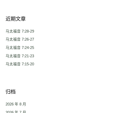
：
近期文章
马太福音 7:28-29
马太福音 7:26-27
马太福音 7:24-25
马太福音 7:21-23
马太福音 7:15-20
归档
2026 年 8 月
2026 年 7 月