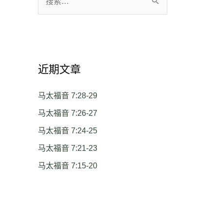
搜
索
：
近期文章
马太福音 7:28-29
马太福音 7:26-27
马太福音 7:24-25
马太福音 7:21-23
马太福音 7:15-20