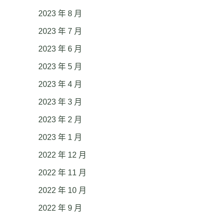
2023 年 8 月
2023 年 7 月
2023 年 6 月
2023 年 5 月
2023 年 4 月
2023 年 3 月
2023 年 2 月
2023 年 1 月
2022 年 12 月
2022 年 11 月
2022 年 10 月
2022 年 9 月