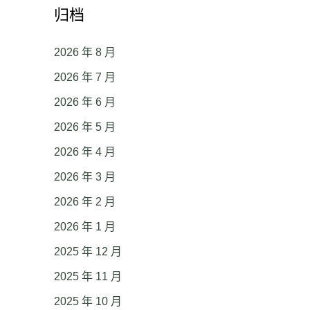
归档
2026 年 8 月
2026 年 7 月
2026 年 6 月
2026 年 5 月
2026 年 4 月
2026 年 3 月
2026 年 2 月
2026 年 1 月
2025 年 12 月
2025 年 11 月
2025 年 10 月