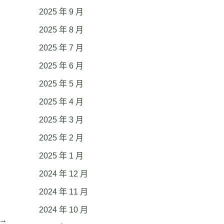
2025 年 9 月
2025 年 8 月
2025 年 7 月
2025 年 6 月
2025 年 5 月
2025 年 4 月
2025 年 3 月
2025 年 2 月
2025 年 1 月
2024 年 12 月
2024 年 11 月
2024 年 10 月
→