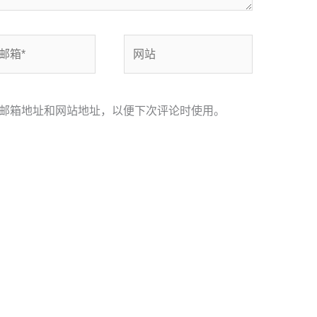
网
站
邮箱地址和网站地址，以便下次评论时使用。