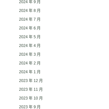
2024 年 9 月
2024 年 8 月
2024 年 7 月
2024 年 6 月
2024 年 5 月
2024 年 4 月
2024 年 3 月
2024 年 2 月
2024 年 1 月
2023 年 12 月
2023 年 11 月
2023 年 10 月
2023 年 9 月