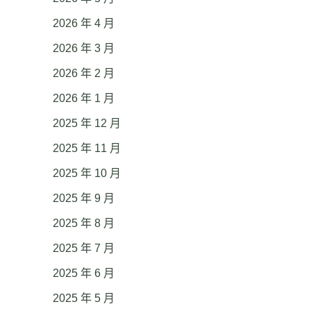
2026 年 4 月
2026 年 3 月
2026 年 2 月
2026 年 1 月
2025 年 12 月
2025 年 11 月
2025 年 10 月
2025 年 9 月
2025 年 8 月
2025 年 7 月
2025 年 6 月
2025 年 5 月