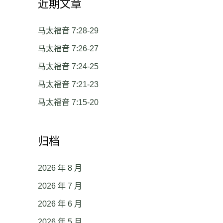
近期文章
马太福音 7:28-29
马太福音 7:26-27
马太福音 7:24-25
马太福音 7:21-23
马太福音 7:15-20
归档
2026 年 8 月
2026 年 7 月
2026 年 6 月
2026 年 5 月