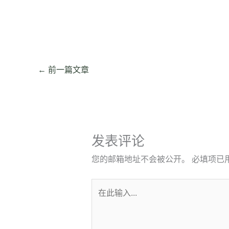
←
前一篇文章
发表评论
您的邮箱地址不会被公开。
必填项已
在
此
输