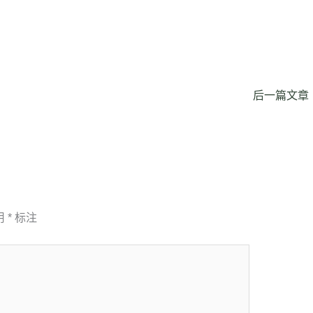
后一篇文章
用
*
标注