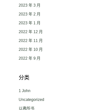
2023 年 3 月
2023 年 2 月
2023 年 1 月
2022 年 12 月
2022 年 11 月
2022 年 10 月
2022 年 9 月
分类
1 John
Uncategorized
以弗所书