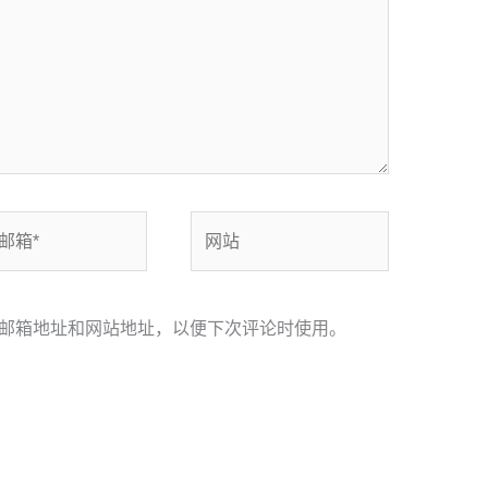
网
站
邮箱地址和网站地址，以便下次评论时使用。