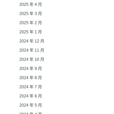
2025 年 4 月
2025 年 3 月
2025 年 2 月
2025 年 1 月
2024 年 12 月
2024 年 11 月
2024 年 10 月
2024 年 9 月
2024 年 8 月
2024 年 7 月
2024 年 6 月
2024 年 5 月