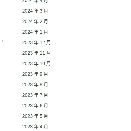
2024 年 4 月
2024 年 3 月
2024 年 2 月
2024 年 1 月
→
2023 年 12 月
2023 年 11 月
2023 年 10 月
2023 年 9 月
2023 年 8 月
2023 年 7 月
2023 年 6 月
2023 年 5 月
2023 年 4 月