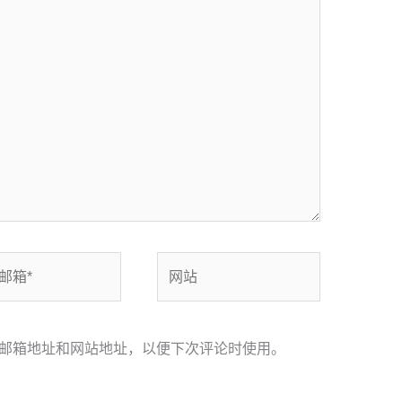
网
站
邮箱地址和网站地址，以便下次评论时使用。