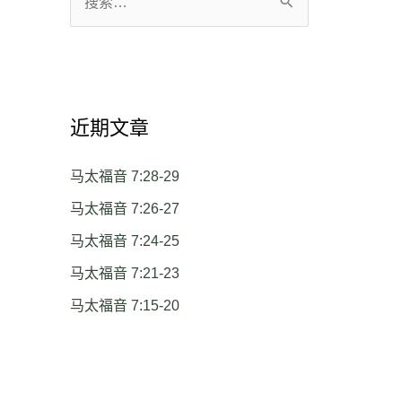
搜
索
：
近期文章
马太福音 7:28-29
马太福音 7:26-27
马太福音 7:24-25
马太福音 7:21-23
马太福音 7:15-20