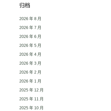
归档
2026 年 8 月
2026 年 7 月
2026 年 6 月
2026 年 5 月
2026 年 4 月
2026 年 3 月
2026 年 2 月
2026 年 1 月
2025 年 12 月
2025 年 11 月
2025 年 10 月