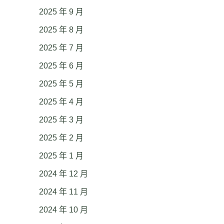
2025 年 9 月
2025 年 8 月
2025 年 7 月
2025 年 6 月
2025 年 5 月
2025 年 4 月
2025 年 3 月
2025 年 2 月
2025 年 1 月
2024 年 12 月
2024 年 11 月
2024 年 10 月