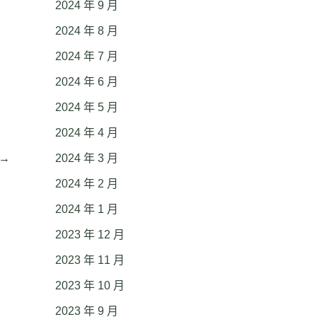
2024 年 9 月
2024 年 8 月
2024 年 7 月
2024 年 6 月
2024 年 5 月
2024 年 4 月
→
2024 年 3 月
2024 年 2 月
2024 年 1 月
2023 年 12 月
2023 年 11 月
2023 年 10 月
2023 年 9 月