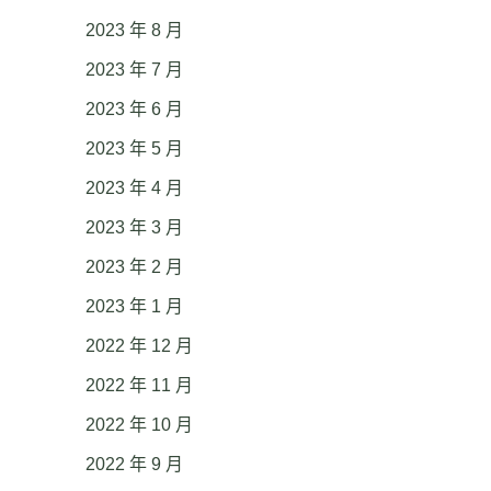
2023 年 8 月
2023 年 7 月
2023 年 6 月
2023 年 5 月
2023 年 4 月
2023 年 3 月
2023 年 2 月
2023 年 1 月
2022 年 12 月
2022 年 11 月
2022 年 10 月
2022 年 9 月