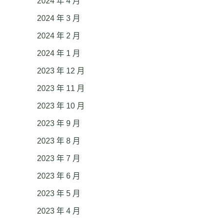
2024 年 4 月
2024 年 3 月
2024 年 2 月
2024 年 1 月
2023 年 12 月
2023 年 11 月
2023 年 10 月
2023 年 9 月
2023 年 8 月
2023 年 7 月
2023 年 6 月
2023 年 5 月
2023 年 4 月