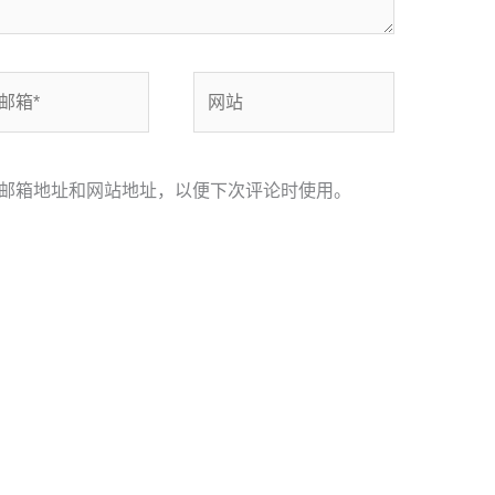
网
站
邮箱地址和网站地址，以便下次评论时使用。