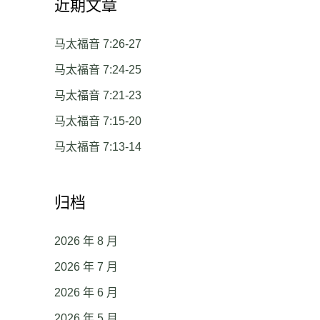
近期文章
马太福音 7:26-27
马太福音 7:24-25
马太福音 7:21-23
马太福音 7:15-20
马太福音 7:13-14
归档
2026 年 8 月
2026 年 7 月
2026 年 6 月
2026 年 5 月