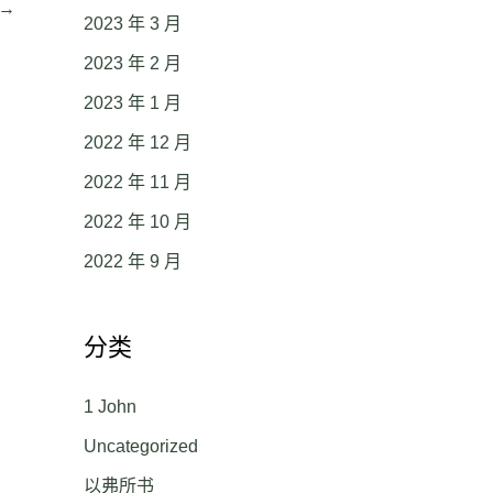
→
2023 年 3 月
2023 年 2 月
2023 年 1 月
2022 年 12 月
2022 年 11 月
2022 年 10 月
2022 年 9 月
分类
1 John
Uncategorized
以弗所书