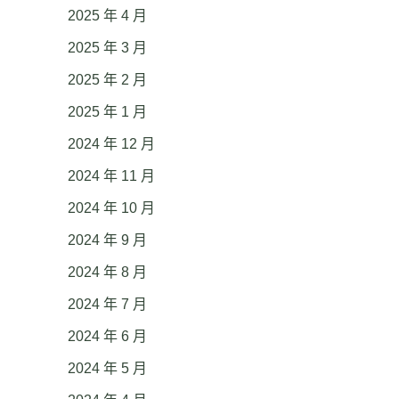
2025 年 4 月
2025 年 3 月
2025 年 2 月
2025 年 1 月
2024 年 12 月
2024 年 11 月
2024 年 10 月
2024 年 9 月
2024 年 8 月
2024 年 7 月
2024 年 6 月
2024 年 5 月