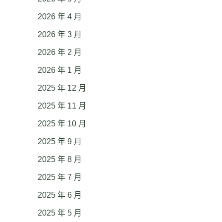
2026 年 4 月
2026 年 3 月
2026 年 2 月
2026 年 1 月
2025 年 12 月
2025 年 11 月
2025 年 10 月
2025 年 9 月
2025 年 8 月
2025 年 7 月
2025 年 6 月
2025 年 5 月