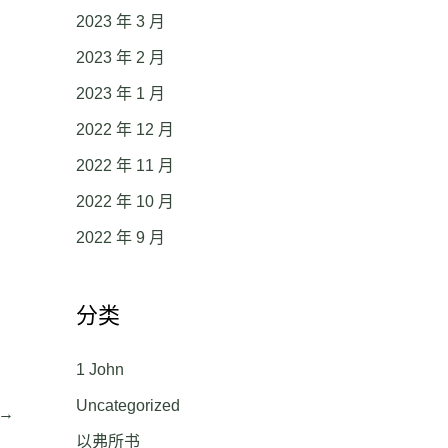
2023 年 3 月
2023 年 2 月
2023 年 1 月
2022 年 12 月
2022 年 11 月
2022 年 10 月
2022 年 9 月
分类
1 John
Uncategorized
→
以弗所书