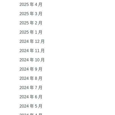
2025 年 4 月
2025 年 3 月
2025 年 2 月
2025 年 1 月
2024 年 12 月
2024 年 11 月
2024 年 10 月
2024 年 9 月
2024 年 8 月
2024 年 7 月
2024 年 6 月
2024 年 5 月