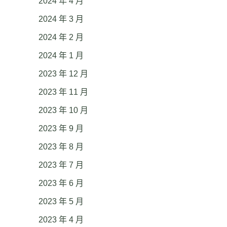
2024 年 4 月
2024 年 3 月
2024 年 2 月
2024 年 1 月
2023 年 12 月
2023 年 11 月
2023 年 10 月
2023 年 9 月
2023 年 8 月
2023 年 7 月
2023 年 6 月
2023 年 5 月
2023 年 4 月