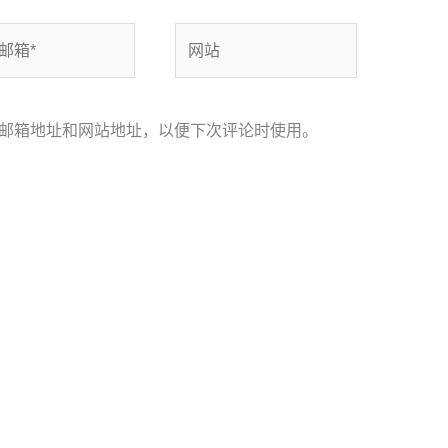
网
站
邮箱地址和网站地址，以便下次评论时使用。