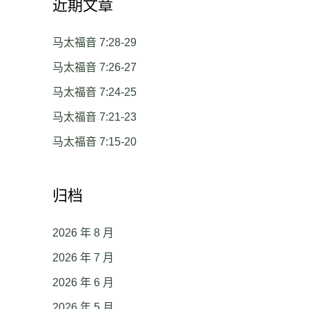
近期文章
马太福音 7:28-29
马太福音 7:26-27
马太福音 7:24-25
马太福音 7:21-23
马太福音 7:15-20
归档
2026 年 8 月
2026 年 7 月
2026 年 6 月
2026 年 5 月