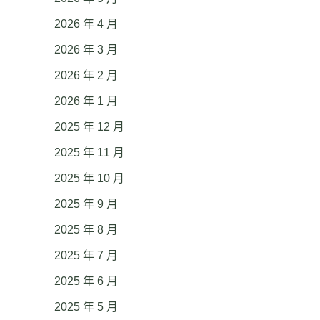
2026 年 4 月
2026 年 3 月
2026 年 2 月
2026 年 1 月
2025 年 12 月
2025 年 11 月
2025 年 10 月
2025 年 9 月
2025 年 8 月
2025 年 7 月
2025 年 6 月
2025 年 5 月