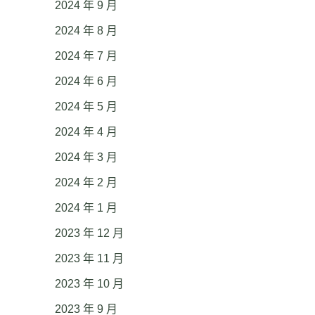
2024 年 9 月
2024 年 8 月
2024 年 7 月
2024 年 6 月
2024 年 5 月
2024 年 4 月
2024 年 3 月
2024 年 2 月
2024 年 1 月
2023 年 12 月
2023 年 11 月
2023 年 10 月
2023 年 9 月