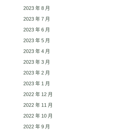
2023 年 8 月
2023 年 7 月
2023 年 6 月
2023 年 5 月
2023 年 4 月
2023 年 3 月
2023 年 2 月
2023 年 1 月
2022 年 12 月
2022 年 11 月
2022 年 10 月
2022 年 9 月