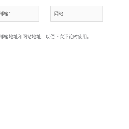
网
站
邮箱地址和网站地址，以便下次评论时使用。