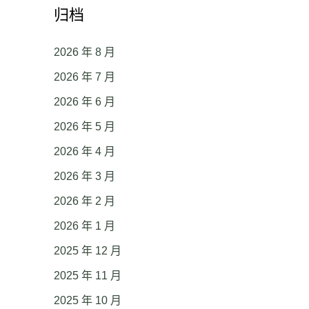
归档
2026 年 8 月
2026 年 7 月
2026 年 6 月
2026 年 5 月
2026 年 4 月
2026 年 3 月
2026 年 2 月
2026 年 1 月
2025 年 12 月
2025 年 11 月
2025 年 10 月