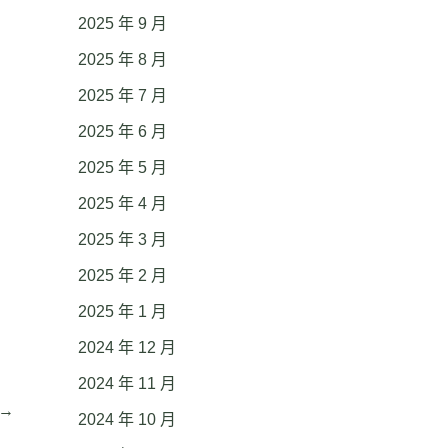
2025 年 9 月
2025 年 8 月
2025 年 7 月
2025 年 6 月
2025 年 5 月
2025 年 4 月
2025 年 3 月
2025 年 2 月
2025 年 1 月
2024 年 12 月
2024 年 11 月
→
2024 年 10 月