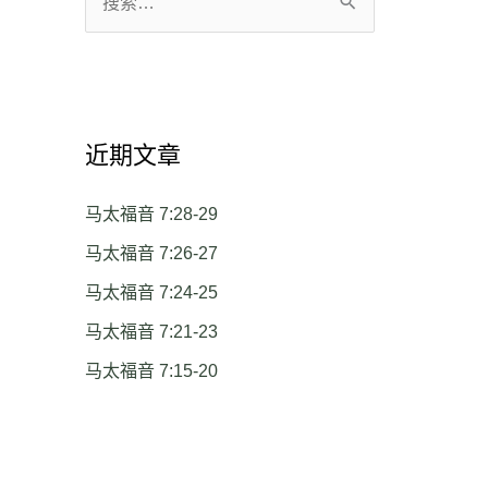
搜
索
：
近期文章
马太福音 7:28-29
马太福音 7:26-27
马太福音 7:24-25
马太福音 7:21-23
马太福音 7:15-20