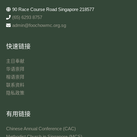
90 Race Course Road Singapore 218577
(65) 6293 8757
admin@foochowmc.org.sg
快速链接
主日奉献​
华语崇拜
榕语崇拜
联系资料​
隐私政策
有用链接
Chinese Annual Conference (CAC)
Methodist Church in Singapore (MCS)