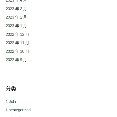
2023 年 4 月
2023 年 3 月
2023 年 2 月
2023 年 1 月
2022 年 12 月
2022 年 11 月
2022 年 10 月
2022 年 9 月
分类
1 John
Uncategorized