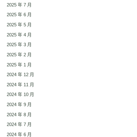
2025 年 7 月
2025 年 6 月
2025 年 5 月
2025 年 4 月
2025 年 3 月
2025 年 2 月
2025 年 1 月
2024 年 12 月
2024 年 11 月
2024 年 10 月
2024 年 9 月
2024 年 8 月
2024 年 7 月
2024 年 6 月