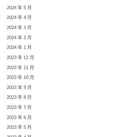
2024 年 5 月
2024 年 4 月
2024 年 3 月
2024 年 2 月
2024 年 1 月
2023 年 12 月
2023 年 11 月
2023 年 10 月
2023 年 9 月
2023 年 8 月
2023 年 7 月
2023 年 6 月
2023 年 5 月