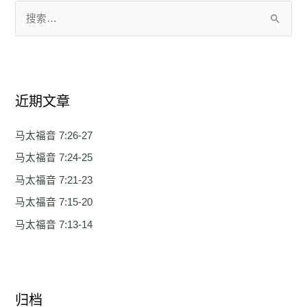
搜
索
：
近期文章
马太福音 7:26-27
马太福音 7:24-25
马太福音 7:21-23
马太福音 7:15-20
马太福音 7:13-14
归档