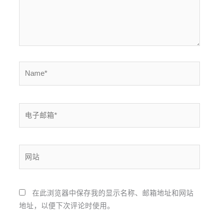
Name*
电
子
邮
箱
网
*
站
在此浏览器中保存我的显示名称、邮箱地址和网站
地址，以便下次评论时使用。