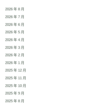
2026 年 8 月
2026 年 7 月
2026 年 6 月
2026 年 5 月
2026 年 4 月
2026 年 3 月
2026 年 2 月
2026 年 1 月
2025 年 12 月
2025 年 11 月
2025 年 10 月
2025 年 9 月
2025 年 8 月