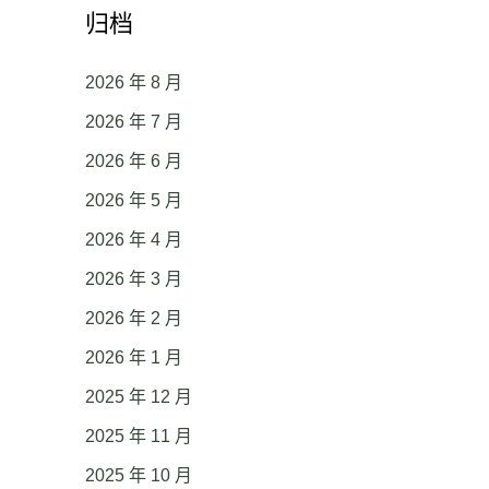
归档
2026 年 8 月
2026 年 7 月
2026 年 6 月
2026 年 5 月
2026 年 4 月
2026 年 3 月
2026 年 2 月
2026 年 1 月
2025 年 12 月
2025 年 11 月
2025 年 10 月