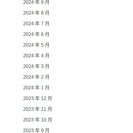
2024 年 9 月
2024 年 8 月
2024 年 7 月
2024 年 6 月
2024 年 5 月
2024 年 4 月
2024 年 3 月
2024 年 2 月
2024 年 1 月
2023 年 12 月
2023 年 11 月
2023 年 10 月
2023 年 9 月