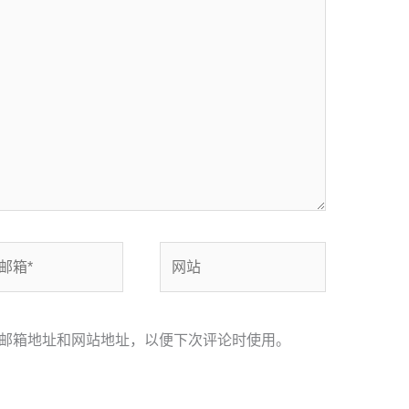
网
站
邮箱地址和网站地址，以便下次评论时使用。