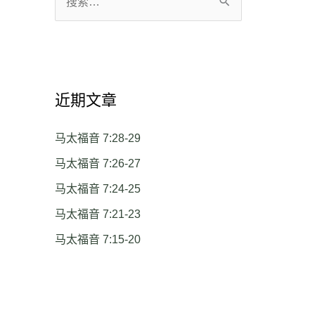
搜
索
：
近期文章
马太福音 7:28-29
马太福音 7:26-27
马太福音 7:24-25
马太福音 7:21-23
马太福音 7:15-20