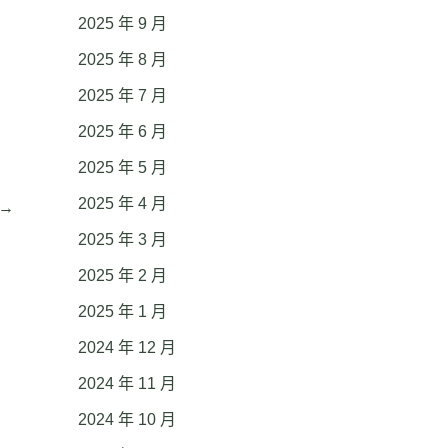
2025 年 9 月
2025 年 8 月
2025 年 7 月
2025 年 6 月
2025 年 5 月
2025 年 4 月
→
2025 年 3 月
2025 年 2 月
2025 年 1 月
2024 年 12 月
2024 年 11 月
2024 年 10 月