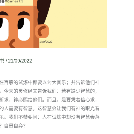
书
/
21/09/2022
在百般的试炼中都要以为大喜乐；并告诉他们神
。今天的灵修经文告诉我们：若有缺少智慧的，
祈求，神必赐给他们。而且，是要凭着信心求，
的人需要有智慧。这智慧会让我们有神的眼光看
乐。我们不禁要问：人在试炼中却没有智慧会落
？自暴自弃？