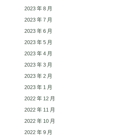
2023 年 8 月
2023 年 7 月
2023 年 6 月
2023 年 5 月
2023 年 4 月
2023 年 3 月
2023 年 2 月
2023 年 1 月
2022 年 12 月
2022 年 11 月
2022 年 10 月
2022 年 9 月