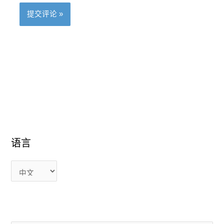
语
语
语言
言
言