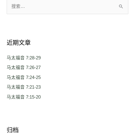
搜
索
：
近期文章
马太福音 7:28-29
马太福音 7:26-27
马太福音 7:24-25
马太福音 7:21-23
马太福音 7:15-20
归档