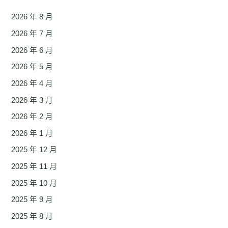
2026 年 8 月
2026 年 7 月
2026 年 6 月
2026 年 5 月
2026 年 4 月
2026 年 3 月
2026 年 2 月
2026 年 1 月
2025 年 12 月
2025 年 11 月
2025 年 10 月
2025 年 9 月
2025 年 8 月