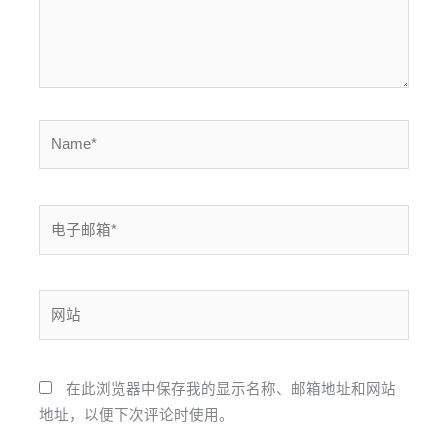
Name*
电
子
邮
箱
网
*
站
在此浏览器中保存我的显示名称、邮箱地址和网站
地址，以便下次评论时使用。