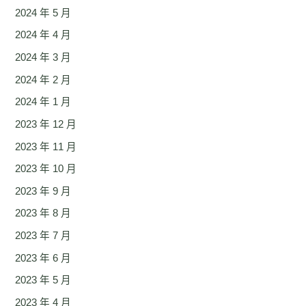
2024 年 5 月
2024 年 4 月
2024 年 3 月
2024 年 2 月
2024 年 1 月
2023 年 12 月
2023 年 11 月
2023 年 10 月
2023 年 9 月
2023 年 8 月
2023 年 7 月
2023 年 6 月
2023 年 5 月
2023 年 4 月