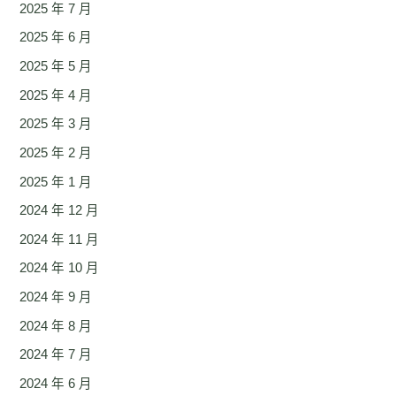
2025 年 7 月
2025 年 6 月
2025 年 5 月
2025 年 4 月
2025 年 3 月
2025 年 2 月
2025 年 1 月
2024 年 12 月
2024 年 11 月
2024 年 10 月
2024 年 9 月
2024 年 8 月
2024 年 7 月
2024 年 6 月