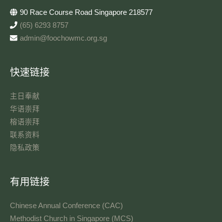
90 Race Course Road Singapore 218577
(65) 6293 8757
admin@foochowmc.org.sg
快速链接
主日奉献​
华语崇拜
榕语崇拜
联系资料​
隐私政策
有用链接
Chinese Annual Conference (CAC)
Methodist Church in Singapore (MCS)