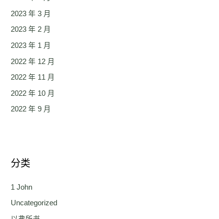
2023 年 3 月
2023 年 2 月
2023 年 1 月
2022 年 12 月
2022 年 11 月
2022 年 10 月
2022 年 9 月
分类
1 John
Uncategorized