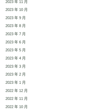
2023 年 11 月
2023 年 10 月
2023 年 9 月
2023 年 8 月
2023 年 7 月
2023 年 6 月
2023 年 5 月
2023 年 4 月
2023 年 3 月
2023 年 2 月
2023 年 1 月
2022 年 12 月
2022 年 11 月
2022 年 10 月