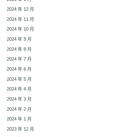
2024 年 12 月
2024 年 11 月
2024 年 10 月
2024 年 9 月
2024 年 8 月
2024 年 7 月
2024 年 6 月
2024 年 5 月
2024 年 4 月
2024 年 3 月
2024 年 2 月
2024 年 1 月
2023 年 12 月