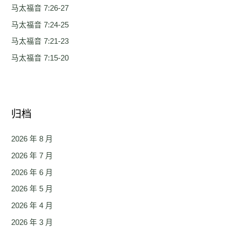
马太福音 7:26-27
马太福音 7:24-25
马太福音 7:21-23
马太福音 7:15-20
归档
2026 年 8 月
2026 年 7 月
2026 年 6 月
2026 年 5 月
2026 年 4 月
2026 年 3 月