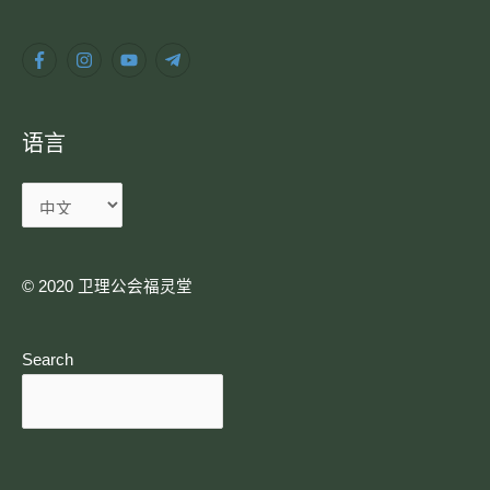
言
语言
© 2020 卫理公会福灵堂​
Search