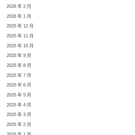
2026 年 2 月
2026 年 1 月
2025 年 12 月
2025 年 11 月
2025 年 10 月
2025 年 9 月
2025 年 8 月
2025 年 7 月
2025 年 6 月
2025 年 5 月
2025 年 4 月
2025 年 3 月
2025 年 2 月
2025 年 1 月