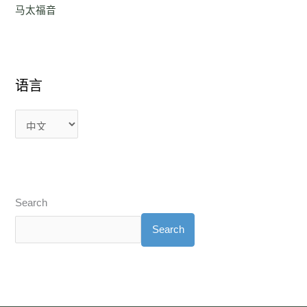
马太福音
语言
Search
Search