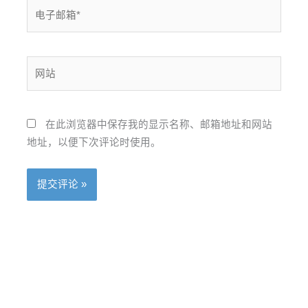
电
子
邮
箱
网
*
站
在此浏览器中保存我的显示名称、邮箱地址和网站
地址，以便下次评论时使用。