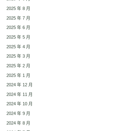
2025 年 8 月
2025 年 7 月
2025 年 6 月
2025 年 5 月
2025 年 4 月
2025 年 3 月
2025 年 2 月
2025 年 1 月
2024 年 12 月
2024 年 11 月
2024 年 10 月
2024 年 9 月
2024 年 8 月