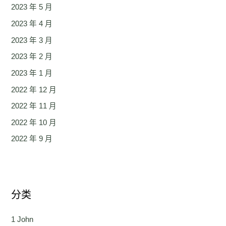
2023 年 5 月
2023 年 4 月
2023 年 3 月
2023 年 2 月
2023 年 1 月
2022 年 12 月
2022 年 11 月
2022 年 10 月
2022 年 9 月
分类
1 John