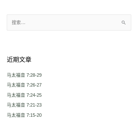
搜
索
：
近期文章
马太福音 7:28-29
马太福音 7:26-27
马太福音 7:24-25
马太福音 7:21-23
马太福音 7:15-20