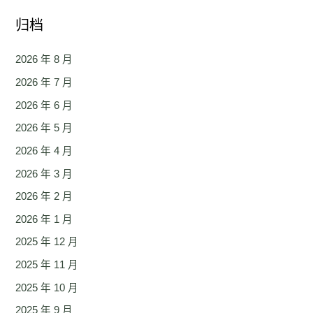
归档
2026 年 8 月
2026 年 7 月
2026 年 6 月
2026 年 5 月
2026 年 4 月
2026 年 3 月
2026 年 2 月
2026 年 1 月
2025 年 12 月
2025 年 11 月
2025 年 10 月
2025 年 9 月