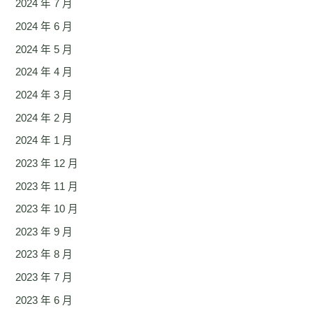
2024 年 7 月
2024 年 6 月
2024 年 5 月
2024 年 4 月
2024 年 3 月
2024 年 2 月
2024 年 1 月
2023 年 12 月
2023 年 11 月
2023 年 10 月
2023 年 9 月
2023 年 8 月
2023 年 7 月
2023 年 6 月