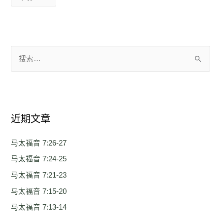
搜
索
：
近期文章
马太福音 7:26-27
马太福音 7:24-25
马太福音 7:21-23
马太福音 7:15-20
马太福音 7:13-14