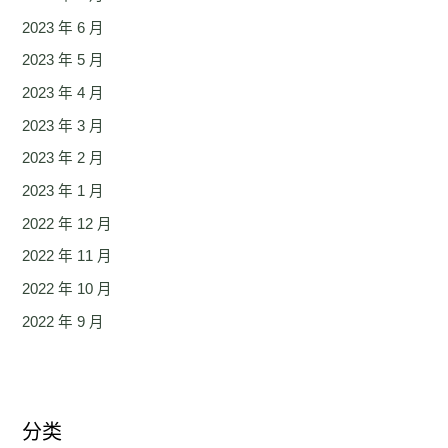
2023 年 6 月
2023 年 5 月
2023 年 4 月
2023 年 3 月
2023 年 2 月
2023 年 1 月
2022 年 12 月
2022 年 11 月
2022 年 10 月
2022 年 9 月
分类