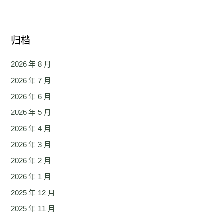
归档
2026 年 8 月
2026 年 7 月
2026 年 6 月
2026 年 5 月
2026 年 4 月
2026 年 3 月
2026 年 2 月
2026 年 1 月
2025 年 12 月
2025 年 11 月