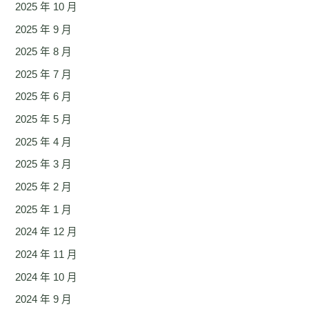
2025 年 10 月
2025 年 9 月
2025 年 8 月
2025 年 7 月
2025 年 6 月
2025 年 5 月
2025 年 4 月
2025 年 3 月
2025 年 2 月
2025 年 1 月
2024 年 12 月
2024 年 11 月
2024 年 10 月
2024 年 9 月