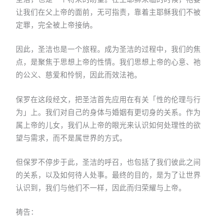
让我们在父上帝的面前，无可指责，靠着主耶稣我们不被
定罪，完全被上帝接纳。
因此，圣洁也是一个旅程。成为圣洁的过程中，我们的焦
点，是聚焦于思想上帝的性情。我们思想上帝的心意、祂
的公义、慈爱和怜悯，因此而效法祂。
保罗在这段经文，把圣洁首先应用在有关「性的伦理与行
为」上。我们对自己的身体与婚姻有更切身的关系。作为
属上帝的儿女，我们从上帝的眼光来认识如何处理性的欲
望与需求，而不是属世界的方式。
但保罗不停步于此，圣洁的呼召，也包括了我们彼此之间
的关系，以及如何待人处事。最终的目的，是为了让世界
认识到，我们与他们不一样，因此而归荣耀与上帝。
祷告：