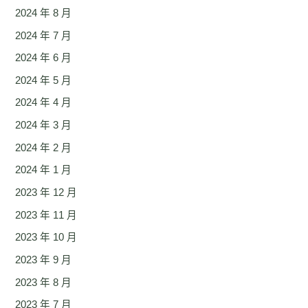
2024 年 8 月
2024 年 7 月
2024 年 6 月
2024 年 5 月
2024 年 4 月
2024 年 3 月
2024 年 2 月
2024 年 1 月
2023 年 12 月
2023 年 11 月
2023 年 10 月
2023 年 9 月
2023 年 8 月
2023 年 7 月